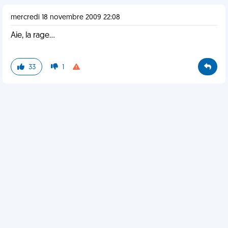
mercredi 18 novembre 2009 22:08
Aie, la rage...
33
1