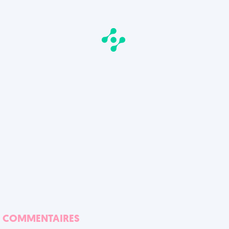
COMMENTAIRES