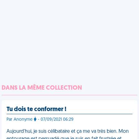
DANS LA MÊME COLLECTION
Tu dois te conformer !
Par Anonyme
- 07/09/2021 06:29
Aujourd'hui, je suis célibataire et ça me va très bien. Mon