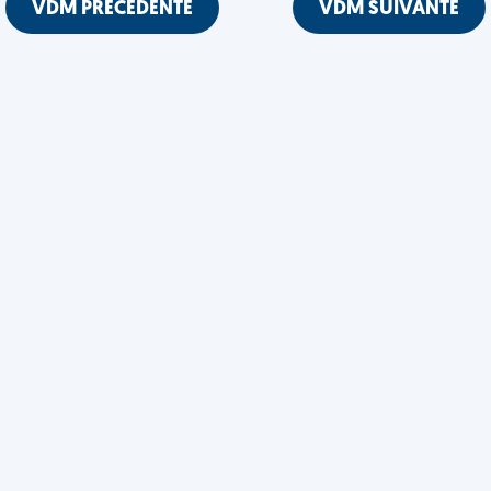
VDM PRÉCÉDENTE
VDM SUIVANTE