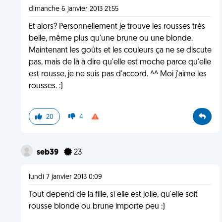
dimanche 6 janvier 2013 21:55
Et alors? Personnellement je trouve les rousses très
belle, même plus qu'une brune ou une blonde.
Maintenant les goûts et les couleurs ça ne se discute
pas, mais de là à dire qu'elle est moche parce qu'elle
est rousse, je ne suis pas d'accord. ^^ Moi j'aime les
rousses. :)
20
4
seb39
23
lundi 7 janvier 2013 0:09
Tout depend de la fille, si elle est jolie, qu'elle soit
rousse blonde ou brune importe peu :)