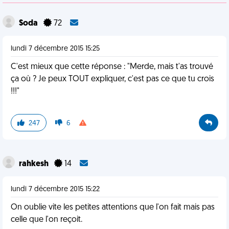
Soda
72
lundi 7 décembre 2015 15:25
C'est mieux que cette réponse : "Merde, mais t'as trouvé
ça où ? Je peux TOUT expliquer, c'est pas ce que tu crois
!!!"
247
6
rahkesh
14
lundi 7 décembre 2015 15:22
On oublie vite les petites attentions que l'on fait mais pas
celle que l'on reçoit.