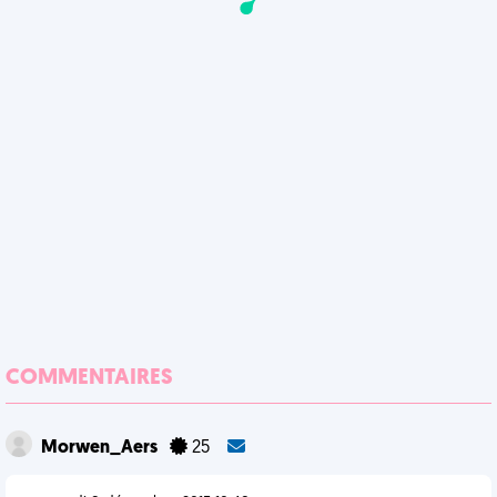
COMMENTAIRES
Morwen_Aers
25