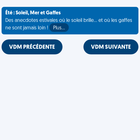
Été : Soleil, Mer et Gaffes
Des anecdotes estivales où le soleil brille... et où les gaffes
ne sont jamais loin !
Plus…
VDM PRÉCÉDENTE
VDM SUIVANTE