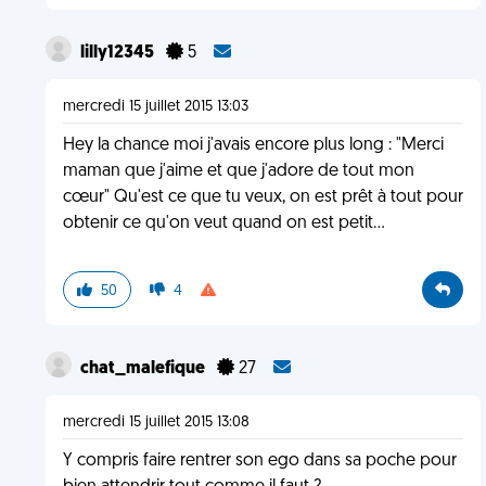
lilly12345
5
mercredi 15 juillet 2015 13:03
Hey la chance moi j'avais encore plus long : "Merci
maman que j'aime et que j'adore de tout mon
cœur" Qu'est ce que tu veux, on est prêt à tout pour
obtenir ce qu'on veut quand on est petit...
50
4
chat_malefique
27
mercredi 15 juillet 2015 13:08
Y compris faire rentrer son ego dans sa poche pour