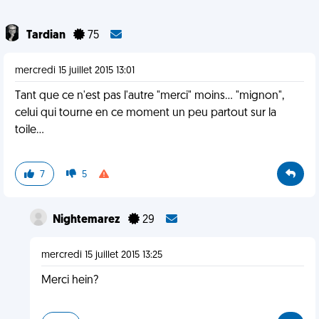
Tardian
75
mercredi 15 juillet 2015 13:01
Tant que ce n'est pas l'autre "merci" moins... "mignon",
celui qui tourne en ce moment un peu partout sur la
toile...
7
5
Nightemarez
29
mercredi 15 juillet 2015 13:25
Merci hein?