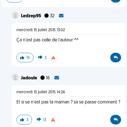
Ledzep95
32
mercredi 15 juillet 2015 13:02
Ça n'est pas celle de l'auteur ^^
19
3
Jadoule
16
mercredi 15 juillet 2015 14:26
Et si se n'est pas ta maman ? sa se passe comment ?
3
13