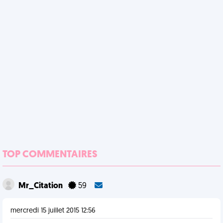
TOP COMMENTAIRES
Mr_Citation
59
mercredi 15 juillet 2015 12:56