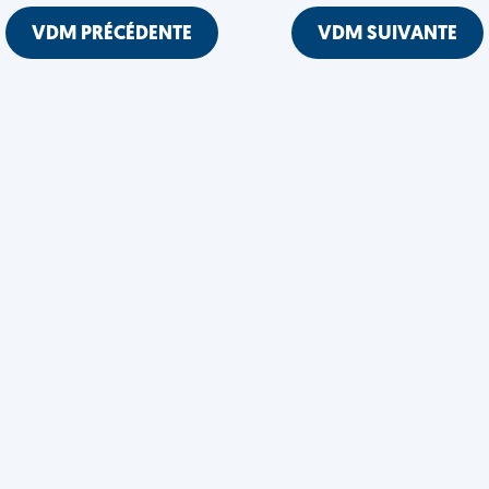
VDM PRÉCÉDENTE
VDM SUIVANTE