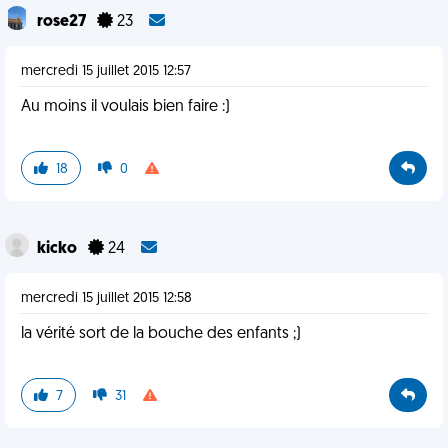
rose27
23
mercredi 15 juillet 2015 12:57
Au moins il voulais bien faire :)
18
0
kicko
24
mercredi 15 juillet 2015 12:58
la vérité sort de la bouche des enfants ;)
7
31