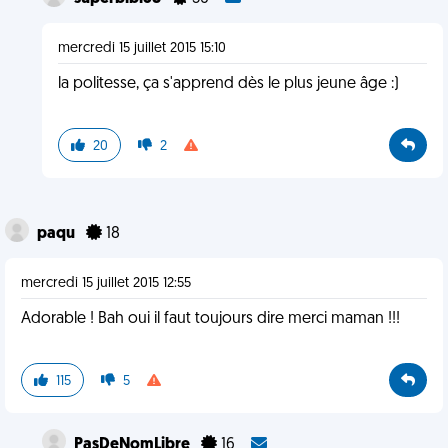
mercredi 15 juillet 2015 15:10
la politesse, ça s'apprend dès le plus jeune âge :)
20
2
paqu
18
mercredi 15 juillet 2015 12:55
Adorable ! Bah oui il faut toujours dire merci maman !!!
115
5
PasDeNomLibre
16