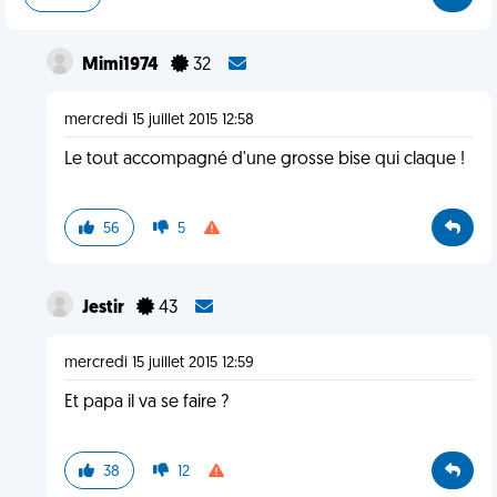
Mimi1974
32
mercredi 15 juillet 2015 12:58
Le tout accompagné d'une grosse bise qui claque !
56
5
Jestir
43
mercredi 15 juillet 2015 12:59
Et papa il va se faire ?
38
12