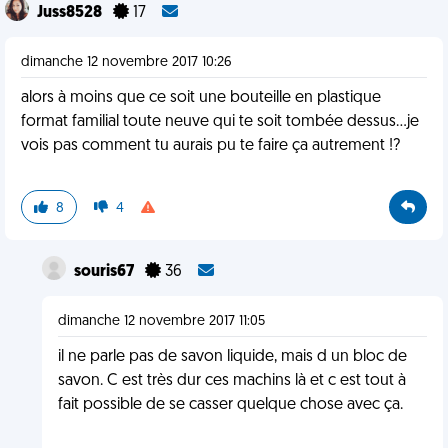
Juss8528
17
dimanche 12 novembre 2017 10:26
alors à moins que ce soit une bouteille en plastique
format familial toute neuve qui te soit tombée dessus...je
vois pas comment tu aurais pu te faire ça autrement !?
8
4
souris67
36
dimanche 12 novembre 2017 11:05
il ne parle pas de savon liquide, mais d un bloc de
savon. C est très dur ces machins là et c est tout à
fait possible de se casser quelque chose avec ça.