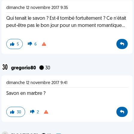
dimanche 12 novembre 2017 9:35
Qui tenait le savon ? Est-il tombé fortuitement ? Ce n’était
peut-être pas le bon jour pour un moment romantique...
5
6
gregorio80
30
dimanche 12 novembre 2017 9:41
Savon en marbre ?
30
2