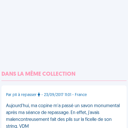
DANS LA MÊME COLLECTION
Par pli à repasser
- 23/09/2017 11:01 - France
Aujourd'hui, ma copine m'a passé un savon monumental
après ma séance de repassage. En effet, j'avais
malencontreusement fait des plis sur la ficelle de son
string. VDM