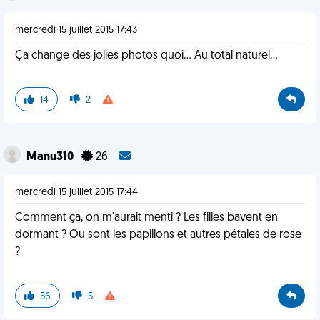
mercredi 15 juillet 2015 17:43
Ça change des jolies photos quoi... Au total naturel...
14
2
Manu310
26
mercredi 15 juillet 2015 17:44
Comment ça, on m'aurait menti ? Les filles bavent en
dormant ? Ou sont les papillons et autres pétales de rose
?
56
5