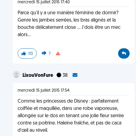
mercredi 15 juillet 2015 17:40
Parce qu'il y a une manière féminine de dormir?
Genre les jambes serrées, les bras alignés et la
bouche délicatement close ... J'dois être un mec
alors...
113
7
LixouVonFure
38
mercredi 15 juillet 2015 17:54
Comme les princesses de Disney : parfaitement
coiffée et maquillée, dans une robe vaporeuse,
allongée sur le dos en tenant une jolie fleur serrée
contre sa poitrine. Haleine fraîche, et pas de caca
d’œil au réveil.