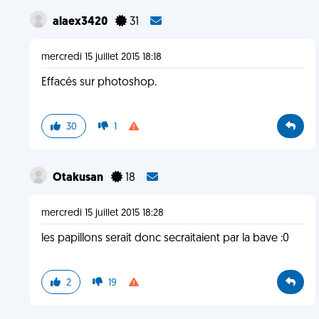
alaex3420
31
mercredi 15 juillet 2015 18:18
Effacés sur photoshop.
30
1
Otakusan
18
mercredi 15 juillet 2015 18:28
les papillons serait donc secraitaient par la bave :0
2
19