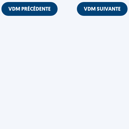
VDM PRÉCÉDENTE
VDM SUIVANTE