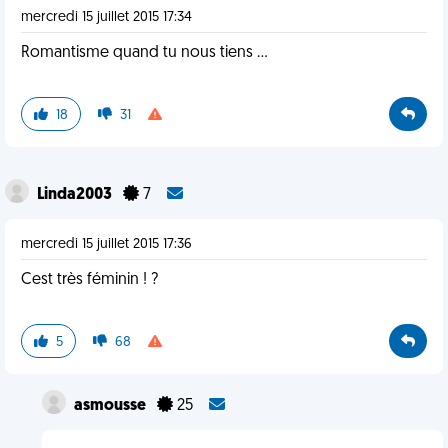
mercredi 15 juillet 2015 17:34
Romantisme quand tu nous tiens ...
18
31
Linda2003
7
mercredi 15 juillet 2015 17:36
Cest très féminin ! ?
5
68
asmousse
25