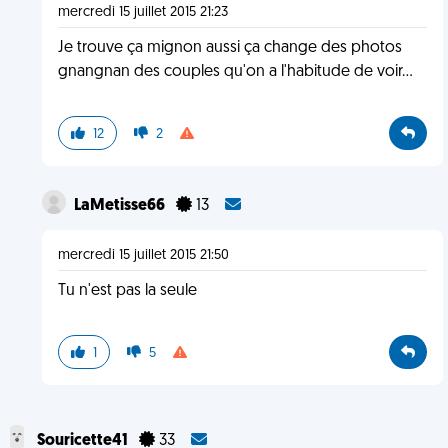
mercredi 15 juillet 2015 21:23
Je trouve ça mignon aussi ça change des photos
gnangnan des couples qu'on a l'habitude de voir...
12
2
LaMetisse66
13
mercredi 15 juillet 2015 21:50
Tu n'est pas la seule
1
5
Souricette41
33