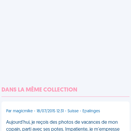
DANS LA MÊME COLLECTION
Par magicmike - 18/07/2015 12:31 - Suisse - Epalinges
Aujourd'hui, je reçois des photos de vacances de mon
copain, parti avec ses potes. Impatiente, je m'empresse