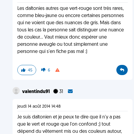
Les daltonies autres que vert-rouge sont très rares,
comme bleu-jaune ou encore certaines personnes
qui ne voient que des nuances de gris. Mais dans
tous les cas la personne sait distinguer une nuance
de couleur... Vaut mieux donc espérer une
personne aveugle ou tout simplement une
personne qui s'en fiche pas mal :)
45
6
valentindu91
31
jeudi 14 août 2014 14:48
Je suis daltonien et je peux te dire que il n'y a pas
que le vert et rouge que l'on confond ;) tout
dépend du vêtement mis ou des couleurs autour,