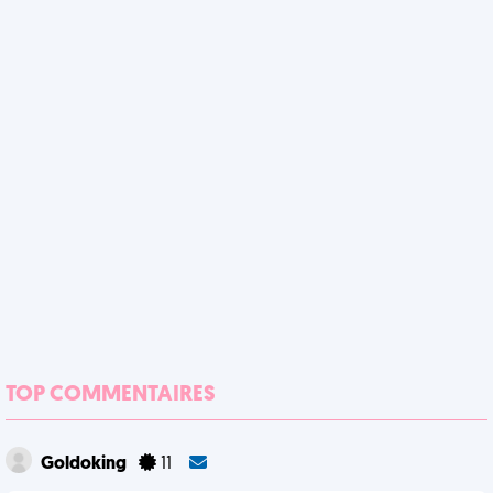
TOP COMMENTAIRES
Goldoking
11