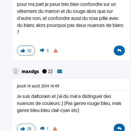
pour ma part je peux très bien confondre sur un
vêtement du marron et du rouge alors que sur
d'autre non, et confondre aussi du rose pâle avec
du blanc alors pourquoi pas deux nuances de blanc
?
32
3
maxdgs
22
jeudi 14 août 2014 14:49
Je suis daltonien et j'ai du mal a distinguer des
nuances de couleurs ;) (Pas genre rouge bleu, mais
genre bleu-bleu clair-cyan etc)
26
1