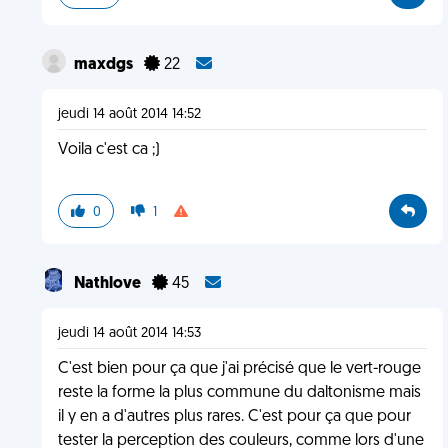
maxdgs
22
jeudi 14 août 2014 14:52
Voila c'est ca ;)
0
1
Nathlove
45
jeudi 14 août 2014 14:53
C'est bien pour ça que j'ai précisé que le vert-rouge
reste la forme la plus commune du daltonisme mais
il y en a d'autres plus rares. C'est pour ça que pour
tester la perception des couleurs, comme lors d'une