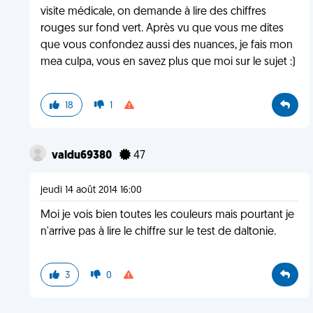
visite médicale, on demande à lire des chiffres
rouges sur fond vert. Après vu que vous me dites
que vous confondez aussi des nuances, je fais mon
mea culpa, vous en savez plus que moi sur le sujet :)
18
1
valdu69380
47
jeudi 14 août 2014 16:00
Moi je vois bien toutes les couleurs mais pourtant je
n'arrive pas à lire le chiffre sur le test de daltonie.
3
0