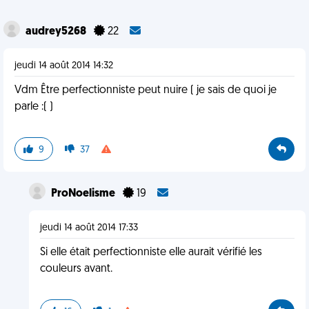
audrey5268
22
jeudi 14 août 2014 14:32
Vdm Être perfectionniste peut nuire ( je sais de quoi je
parle :( )
9
37
ProNoelisme
19
jeudi 14 août 2014 17:33
Si elle était perfectionniste elle aurait vérifié les
couleurs avant.