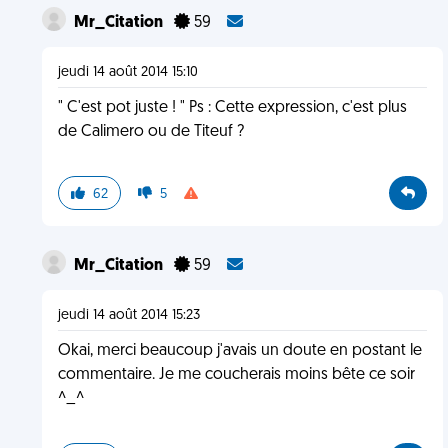
Mr_Citation
59
jeudi 14 août 2014 15:10
" C'est pot juste ! " Ps : Cette expression, c'est plus
de Calimero ou de Titeuf ?
62
5
Mr_Citation
59
jeudi 14 août 2014 15:23
Okai, merci beaucoup j'avais un doute en postant le
commentaire. Je me coucherais moins bête ce soir
^_^