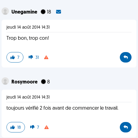
Unegamine
18
jeudi 14 août 2014 14:31
Trop bon, trop con!
7
31
Rosymoore
8
jeudi 14 août 2014 14:31
toujours vérifié 2 fois avant de commencer le travail.
18
7