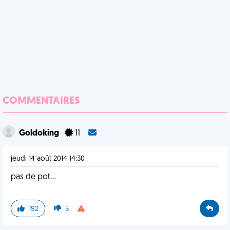
COMMENTAIRES
Goldoking
11
jeudi 14 août 2014 14:30
pas de pot...
192
5