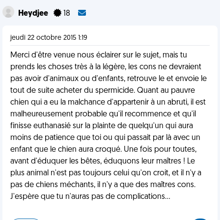
Heydjee
18
jeudi 22 octobre 2015 1:19
Merci d'être venue nous éclairer sur le sujet, mais tu
prends les choses très à la légère, les cons ne devraient
pas avoir d'animaux ou d'enfants, retrouve le et envoie le
tout de suite acheter du spermicide. Quant au pauvre
chien qui a eu la malchance d'appartenir à un abruti, il est
malheureusement probable qu'il recommence et qu'il
finisse euthanasié sur la plainte de quelqu'un qui aura
moins de patience que toi ou qui passait par là avec un
enfant que le chien aura croqué. Une fois pour toutes,
avant d'éduquer les bêtes, éduquons leur maîtres ! Le
plus animal n'est pas toujours celui qu'on croit, et il n'y a
pas de chiens méchants, il n'y a que des maîtres cons.
J'espère que tu n'auras pas de complications...