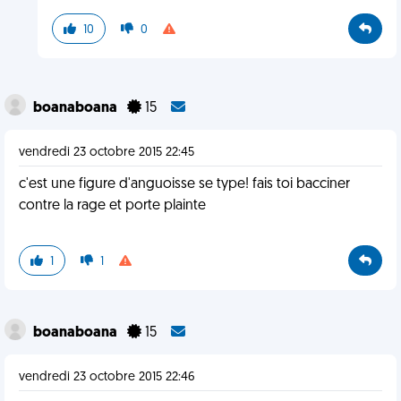
10
0
boanaboana
15
vendredi 23 octobre 2015 22:45
c'est une figure d'anguoisse se type! fais toi bacciner
contre la rage et porte plainte
1
1
boanaboana
15
vendredi 23 octobre 2015 22:46