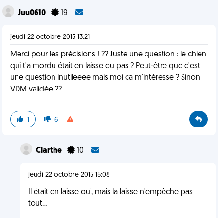
Juu0610
19
jeudi 22 octobre 2015 13:21
Merci pour les précisions ! ?? Juste une question : le chien
qui t'a mordu était en laisse ou pas ? Peut-être que c'est
une question inutileeee mais moi ca m'intéresse ? Sinon
VDM validée ??
1
6
Clarthe
10
jeudi 22 octobre 2015 15:08
Il était en laisse oui, mais la laisse n'empêche pas
tout...