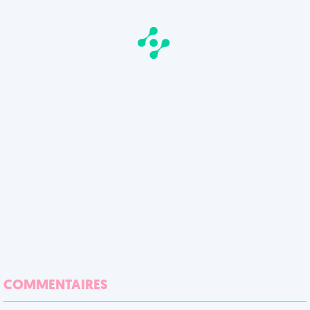
COMMENTAIRES