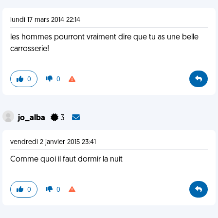
lundi 17 mars 2014 22:14
les hommes pourront vraiment dire que tu as une belle
carrosserie!
0
0
jo_alba
3
vendredi 2 janvier 2015 23:41
Comme quoi il faut dormir la nuit
0
0