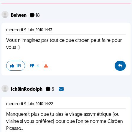
Belwen
18
mercredi 9 juin 2010 14:13
Vous n'imaginez pas tout ce que citroen peut faire pour
vous :)
119
4
IchBinRodolph
6
mercredi 9 juin 2010 14:22
Manquerait plus que tu aies le visage assymétrique (ou
vilaine si vous préférez) pour que l'on te nomme Citrôen
Picasso..