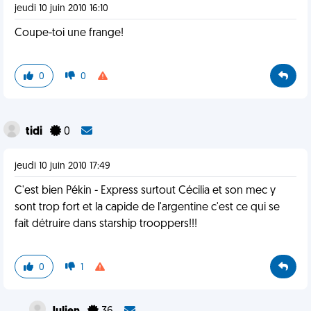
jeudi 10 juin 2010 16:10
Coupe-toi une frange!
0
0
tidi
0
jeudi 10 juin 2010 17:49
C'est bien Pékin - Express surtout Cécilia et son mec y
sont trop fort et la capide de l'argentine c'est ce qui se
fait détruire dans starship trooppers!!!
0
1