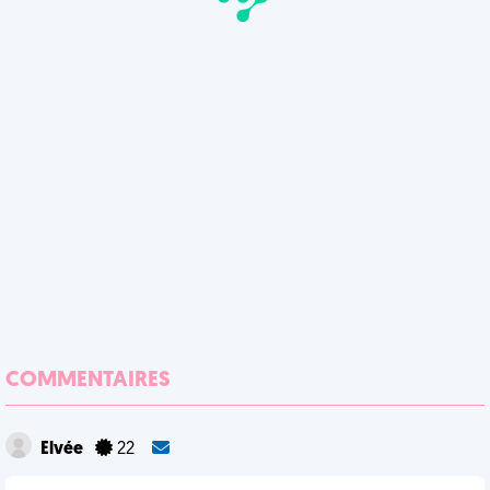
COMMENTAIRES
Elvée
22