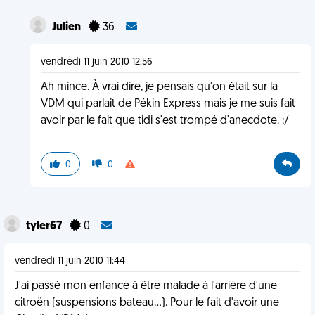
Julien
36
vendredi 11 juin 2010 12:56
Ah mince. À vrai dire, je pensais qu'on était sur la
VDM qui parlait de Pékin Express mais je me suis fait
avoir par le fait que tidi s'est trompé d'anecdote. :/
0
0
tyler67
0
vendredi 11 juin 2010 11:44
J'ai passé mon enfance à être malade à l'arrière d'une
citroën (suspensions bateau...). Pour le fait d'avoir une