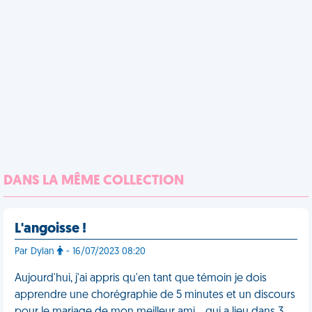
DANS LA MÊME COLLECTION
L'angoisse !
Par Dylan
- 16/07/2023 08:20
Aujourd'hui, j'ai appris qu'en tant que témoin je dois
apprendre une chorégraphie de 5 minutes et un discours