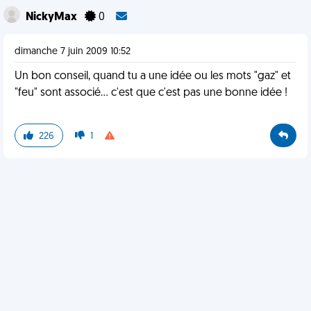
NickyMax
0
dimanche 7 juin 2009 10:52
Un bon conseil, quand tu a une idée ou les mots "gaz" et
"feu" sont associé... c'est que c'est pas une bonne idée !
226
1