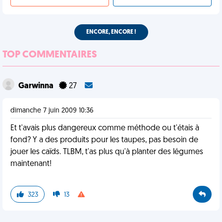
ENCORE, ENCORE !
TOP COMMENTAIRES
Garwinna
27
dimanche 7 juin 2009 10:36
Et t'avais plus dangereux comme méthode ou t'étais à
fond? Y a des produits pour les taupes, pas besoin de
jouer les caïds. TLBM, t'as plus qu'à planter des légumes
maintenant!
323
13