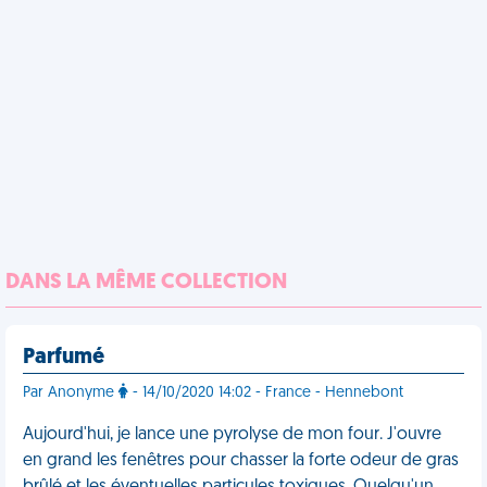
DANS LA MÊME COLLECTION
Parfumé
Par Anonyme
- 14/10/2020 14:02 - France - Hennebont
Aujourd'hui, je lance une pyrolyse de mon four. J'ouvre
en grand les fenêtres pour chasser la forte odeur de gras