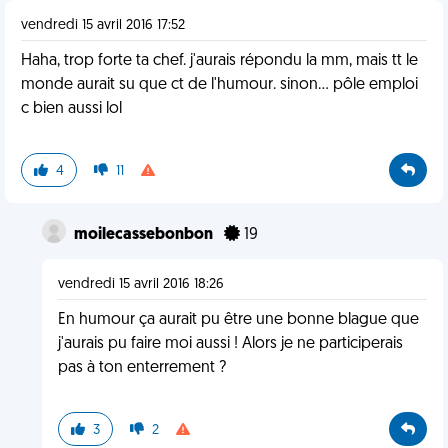
vendredi 15 avril 2016 17:52
Haha, trop forte ta chef. j'aurais répondu la mm, mais tt le
monde aurait su que ct de l'humour. sinon... pôle emploi
c bien aussi lol
4
11
moilecassebonbon
19
vendredi 15 avril 2016 18:26
En humour ça aurait pu être une bonne blague que
j'aurais pu faire moi aussi ! Alors je ne participerais
pas à ton enterrement ?
3
2