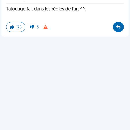
Tatouage fait dans les règles de l'art ^^.
175
3