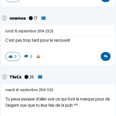
newmea
17
lundi 15 septembre 2014 23:25
C'est pas trop tard pour le recouvrir
0
0
YSeCa
26
mardi 16 septembre 2014 3:32
Tu peux essayer d'aller voir ce qui font la marque pour de
l'argent vue que tu leur fais de la pub ^^