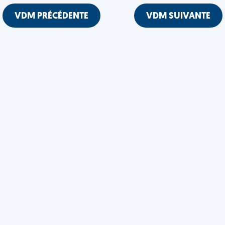
VDM PRÉCÉDENTE
VDM SUIVANTE