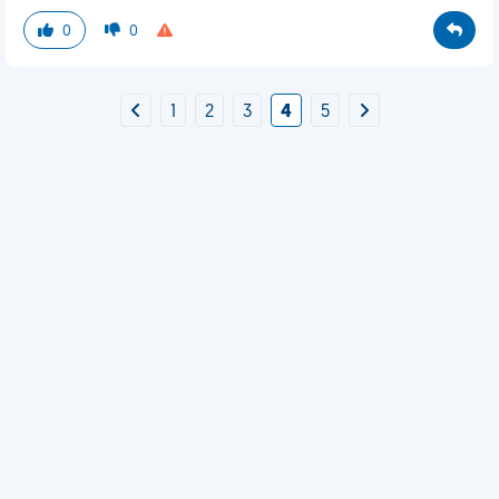
0
0
1
2
3
4
5