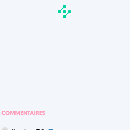
COMMENTAIRES