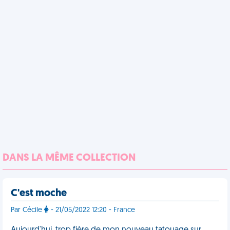
DANS LA MÊME COLLECTION
C'est moche
Par Cécile
- 21/05/2022 12:20 - France