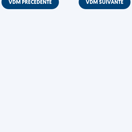
VDM PRÉCÉDENTE
VDM SUIVANTE