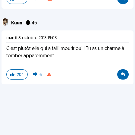
Kuun
46
mardi 8 octobre 2013 19:03
C'est plutôt elle qui a failli mourir oui ! Tu as un charme à
tomber apparemment.
204
6