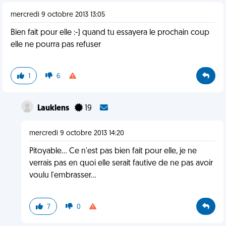
mercredi 9 octobre 2013 13:05
Bien fait pour elle :-) quand tu essayera le prochain coup
elle ne pourra pas refuser
1
6
Lauklens
19
mercredi 9 octobre 2013 14:20
Pitoyable... Ce n'est pas bien fait pour elle, je ne
verrais pas en quoi elle serait fautive de ne pas avoir
voulu l'embrasser...
7
0