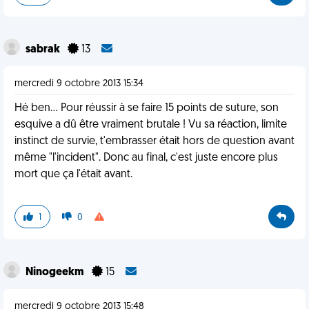
sabrak
13
mercredi 9 octobre 2013 15:34
Hé ben... Pour réussir à se faire 15 points de suture, son
esquive a dû être vraiment brutale ! Vu sa réaction, limite
instinct de survie, t'embrasser était hors de question avant
même "l'incident". Donc au final, c'est juste encore plus
mort que ça l'était avant.
1
0
Ninogeekm
15
mercredi 9 octobre 2013 15:48