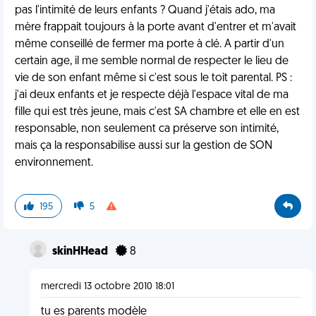
pas l'intimité de leurs enfants ? Quand j'étais ado, ma
mère frappait toujours à la porte avant d'entrer et m'avait
même conseillé de fermer ma porte à clé. A partir d'un
certain age, il me semble normal de respecter le lieu de
vie de son enfant même si c'est sous le toit parental. PS :
j'ai deux enfants et je respecte déjà l'espace vital de ma
fille qui est très jeune, mais c'est SA chambre et elle en est
responsable, non seulement ca préserve son intimité,
mais ça la responsabilise aussi sur la gestion de SON
environnement.
195
5
skinHHead
8
mercredi 13 octobre 2010 18:01
tu es parents modèle