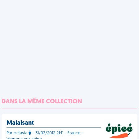
DANS LA MÊME COLLECTION
Malaisant
Par octavia
- 31/03/2012 21:11 - France -