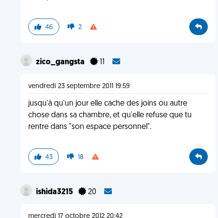
46
2
zico_gangsta
11
vendredi 23 septembre 2011 19:59
jusqu'à qu'un jour elle cache des joins ou autre
chose dans sa chambre, et qu'elle refuse que tu
rentre dans "son espace personnel".
43
18
ishida3215
20
mercredi 17 octobre 2012 20:42