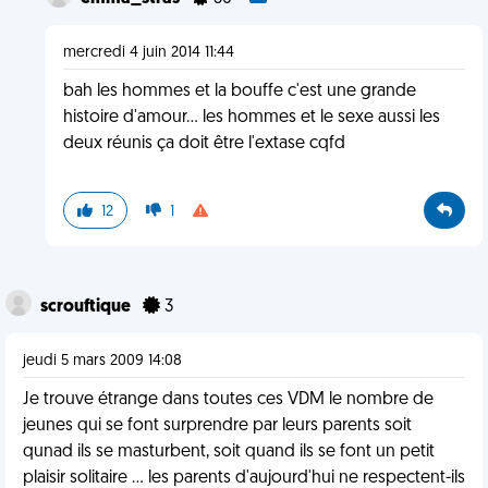
mercredi 4 juin 2014 11:44
bah les hommes et la bouffe c'est une grande
histoire d'amour... les hommes et le sexe aussi les
deux réunis ça doit être l'extase cqfd
12
1
scrouftique
3
jeudi 5 mars 2009 14:08
Je trouve étrange dans toutes ces VDM le nombre de
jeunes qui se font surprendre par leurs parents soit
qunad ils se masturbent, soit quand ils se font un petit
plaisir solitaire ... les parents d'aujourd'hui ne respectent-ils