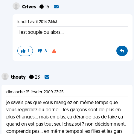
CrIves
15
lundi 1 avril 2013 23:53
Il est souple ou alors...
1
8
thouty
23
dimanche 15 février 2009 23:25
je savais pas que vous mangiez en même temps que
vous regardiez du porno... les garçons sont de plus en
plus étranges... mais en plus, ça dérange pas de faire ça
quand on est pas tout seul chez soi ? non décidemment,
comprends pas... en même temps si les filles et les gars