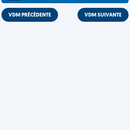
VDM PRÉCÉDENTE
VDM SUIVANTE