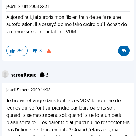
jeudi 12 juin 2008 22:31
Aujourd'hui, j'ai surpris mon fils en train de se faire une
autofellation. Il a essayé de me faire croire qu'il léchait de
la crème sur son pantalon... VDM
350
3
scrouftique
3
jeudi 5 mars 2009 14:08
Je trouve étrange dans toutes ces VDM le nombre de
jeunes qui se font surprendre par leurs parents soit
qunad ils se masturbent, soit quand ils se font un petit
plaisir solitaire ... les parents d'aujourd'hui ne respectent-ils
pas l'intimité de leurs enfants ? Quand j'étais ado, ma