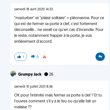
samedi 18 avril 2020 14:33
"masturber" et "plaisir solitaire" = pléonasme. Pour ce
qui est de fermer sa porte à clef, c'est fortement
déconseillé... ne serait-ce qu'en cas d'incendie. Pour
le reste, notamment frapper à la porte, je suis
entièrement d'accord.
1
0
Grumpy Jack
26
samedi 10 juillet 2021 8:36
OK pour l'intimité mais fermer sa porte à clef ? Et tu
l'ouvres comment s'il y a le feu ou qu'elle fait un
malaise ??