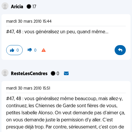
Aricia
17
mardi 30 mars 2010 15:44
#47, 48 : vous généralisez un peu, quand même...
0
0
ResteLesCendres
0
mardi 30 mars 2010 15:51
#47, 48 : vous généralisez même beaucoup, mais allez-y,
continuez, les Chiennes de Garde sont fières de vous,
petites Isabelle Alonso. On veut demande pas d'aimer ça,
on vous demande juste la permission d'y aller. C'est
presque déjà trop. Par contre, sérieusement, c'est con de