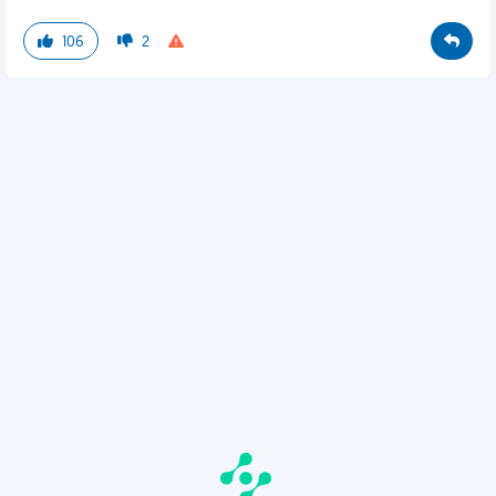
106
2