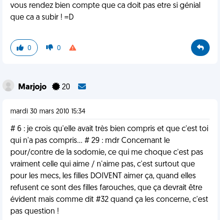
vous rendez bien compte que ca doit pas etre si génial
que ca a subir ! =D
0
0
Marjojo
20
mardi 30 mars 2010 15:34
# 6 : je crois qu'elle avait très bien compris et que c'est toi
qui n'a pas compris... # 29 : mdr Concernant le
pour/contre de la sodomie, ce qui me choque c'est pas
vraiment celle qui aime / n'aime pas, c'est surtout que
pour les mecs, les filles DOIVENT aimer ça, quand elles
refusent ce sont des filles farouches, que ça devrait être
évident mais comme dit #32 quand ça les concerne, c'est
pas question !