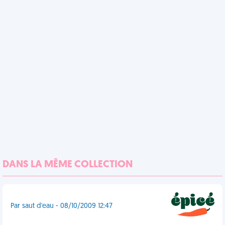
DANS LA MÊME COLLECTION
Par saut d'eau - 08/10/2009 12:47