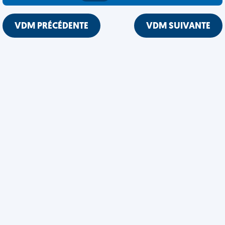
VDM PRÉCÉDENTE
VDM SUIVANTE