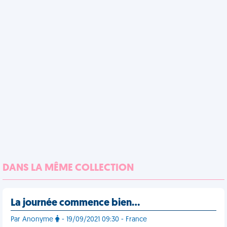
DANS LA MÊME COLLECTION
La journée commence bien…
Par Anonyme
- 19/09/2021 09:30 - France