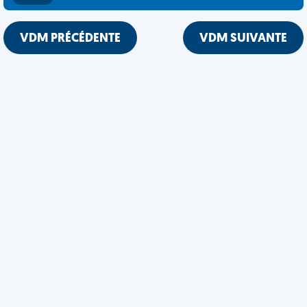
VDM PRÉCÉDENTE
VDM SUIVANTE