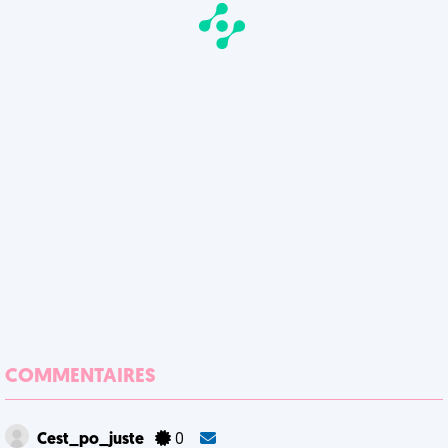
COMMENTAIRES
Cest_po_juste
0