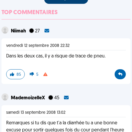
TOP COMMENTAIRES
Niimah
27
vendredi 12 septembre 2008 22:32
Dans les deux cas, il y a risque de trace de pneu.
85
5
MademoizelleX
45
samedi 13 septembre 2008 13:02
Remarques si tu dis que t'a la diarrhée tu a une bonne
excuse pour sortir quelques fois du cour pendant l'heure