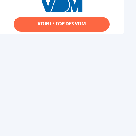
VOIR LE TOP DES VDM