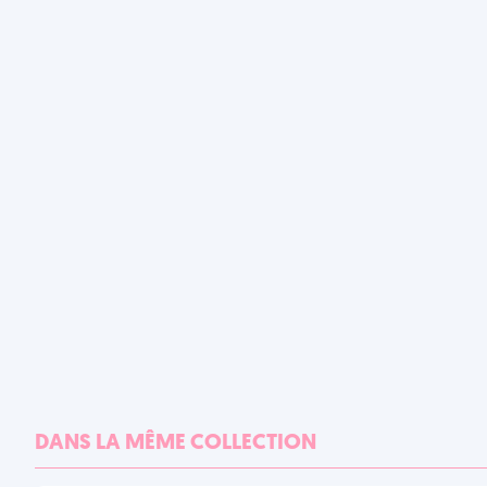
DANS LA MÊME COLLECTION