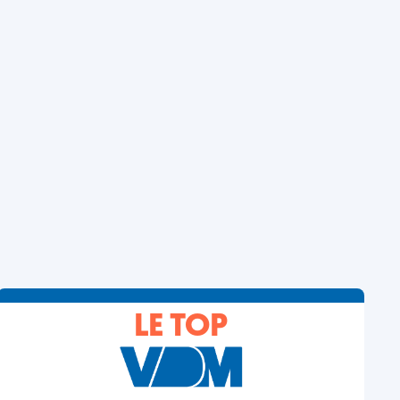
LE TOP