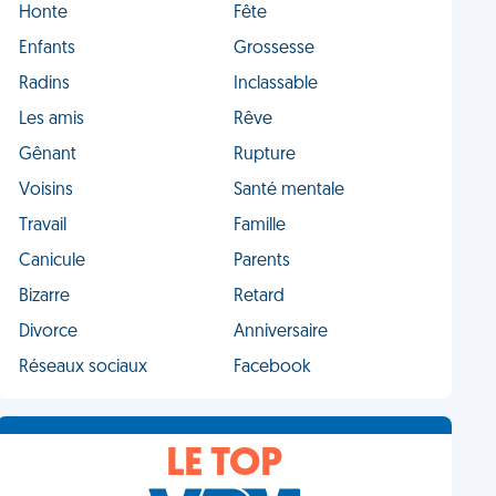
Honte
Fête
Enfants
Grossesse
Radins
Inclassable
Les amis
Rêve
Gênant
Rupture
Voisins
Santé mentale
Travail
Famille
Canicule
Parents
Bizarre
Retard
Divorce
Anniversaire
Réseaux sociaux
Facebook
LE TOP