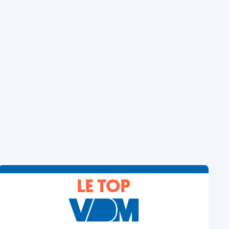
LE TOP