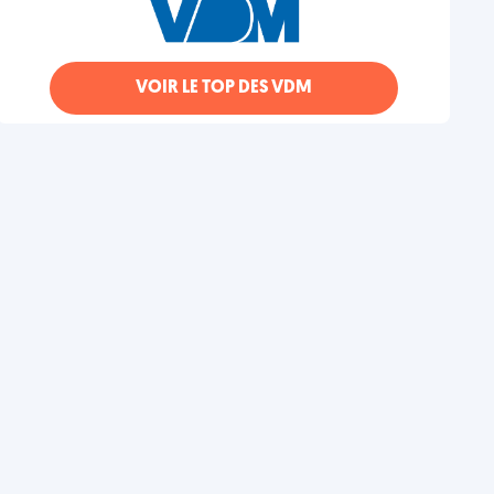
VOIR LE TOP DES VDM