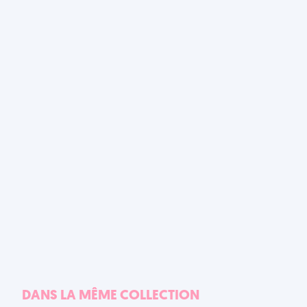
DANS LA MÊME COLLECTION