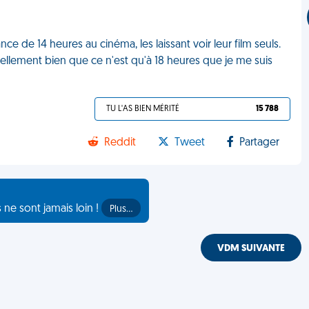
nce de 14 heures au cinéma, les laissant voir leur film seuls.
ellement bien que ce n'est qu'à 18 heures que je me suis
TU L'AS BIEN MÉRITÉ
15 788
Reddit
Tweet
Partager
s ne sont jamais loin !
Plus…
VDM SUIVANTE