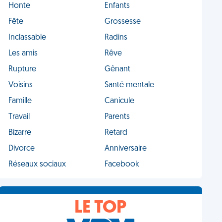
Honte
Enfants
Fête
Grossesse
Inclassable
Radins
Les amis
Rêve
Rupture
Gênant
Voisins
Santé mentale
Famille
Canicule
Travail
Parents
Bizarre
Retard
Divorce
Anniversaire
Réseaux sociaux
Facebook
LE TOP