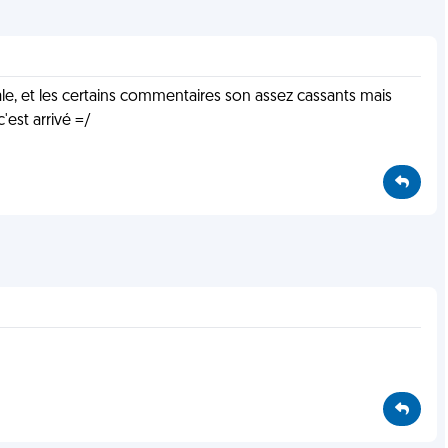
ale, et les certains commentaires son assez cassants mais
est arrivé =/