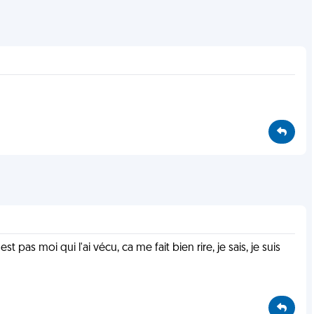
as moi qui l'ai vécu, ca me fait bien rire, je sais, je suis