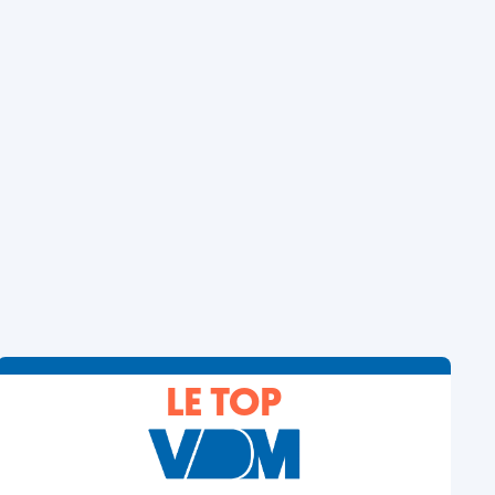
LE TOP