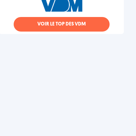
VOIR LE TOP DES VDM