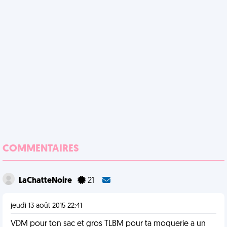
COMMENTAIRES
LaChatteNoire
21
jeudi 13 août 2015 22:41
VDM pour ton sac et gros TLBM pour ta moquerie a un