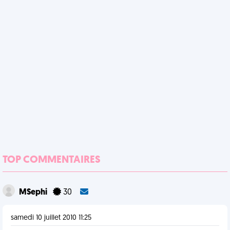
TOP COMMENTAIRES
MSephi
30
samedi 10 juillet 2010 11:25