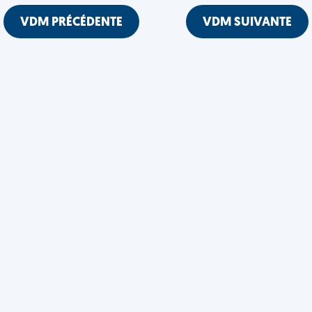
VDM PRÉCÉDENTE
VDM SUIVANTE