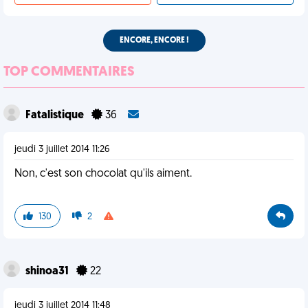
ENCORE, ENCORE !
TOP COMMENTAIRES
Fatalistique
36
jeudi 3 juillet 2014 11:26
Non, c'est son chocolat qu'ils aiment.
130
2
shinoa31
22
jeudi 3 juillet 2014 11:48