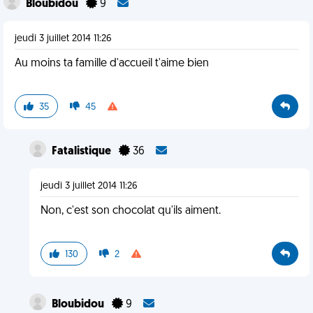
Bloubidou
9
jeudi 3 juillet 2014 11:26
Au moins ta famille d'accueil t'aime bien
35
45
Fatalistique
36
jeudi 3 juillet 2014 11:26
Non, c'est son chocolat qu'ils aiment.
130
2
Bloubidou
9