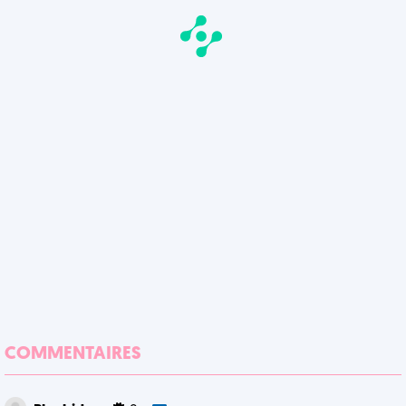
COMMENTAIRES