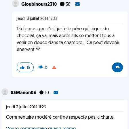
Gloubinours2310
38
jeudi 3 juillet 2014 15:33
Du temps que c'est juste le père qui pique du
chocolat, ça va, mais après s'ils se mettent tous à
venir en douce dans ta chambre... Ca peut devenir
énervant ^^
15
0
03Manon03
10
jeudi 3 juillet 2014 11:26
Commentaire modéré car il ne respecte pas la charte.