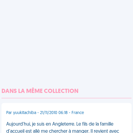
DANS LA MÊME COLLECTION
Par yuukitachiba - 21/11/2010 06:18 - France
Aujourd'hui, je suis en Angleterre. Le fils de la famille
d'accueil est allé me chercher à manger. Il revient avec