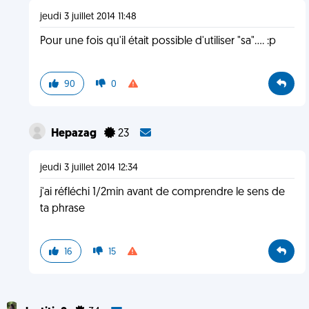
jeudi 3 juillet 2014 11:48
Pour une fois qu'il était possible d'utiliser "sa".... :p
90
0
Hepazag
23
jeudi 3 juillet 2014 12:34
j'ai réfléchi 1/2min avant de comprendre le sens de
ta phrase
16
15