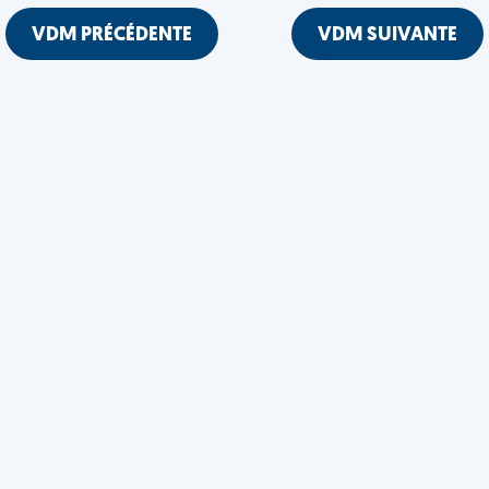
VDM PRÉCÉDENTE
VDM SUIVANTE