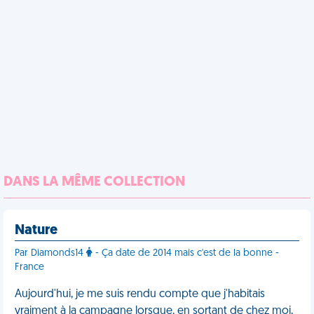
DANS LA MÊME COLLECTION
Nature
Par Diamonds14
- Ça date de 2014 mais c'est de la bonne -
France
Aujourd'hui, je me suis rendu compte que j'habitais
vraiment à la campagne lorsque, en sortant de chez moi,