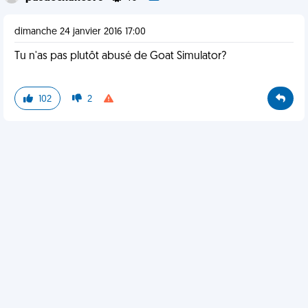
dimanche 24 janvier 2016 17:00
Tu n'as pas plutôt abusé de Goat Simulator?
102
2