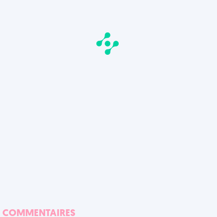
COMMENTAIRES