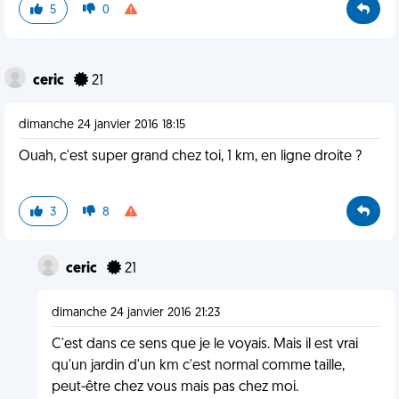
5
0
ceric
21
dimanche 24 janvier 2016 18:15
Ouah, c'est super grand chez toi, 1 km, en ligne droite ?
3
8
ceric
21
dimanche 24 janvier 2016 21:23
C'est dans ce sens que je le voyais. Mais il est vrai
qu'un jardin d'un km c'est normal comme taille,
peut-être chez vous mais pas chez moi.