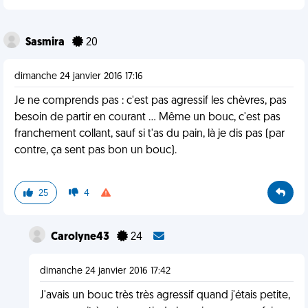
Sasmira
20
dimanche 24 janvier 2016 17:16
Je ne comprends pas : c'est pas agressif les chèvres, pas
besoin de partir en courant ... Même un bouc, c'est pas
franchement collant, sauf si t'as du pain, là je dis pas (par
contre, ça sent pas bon un bouc).
25
4
Carolyne43
24
dimanche 24 janvier 2016 17:42
J'avais un bouc très très agressif quand j'étais petite,