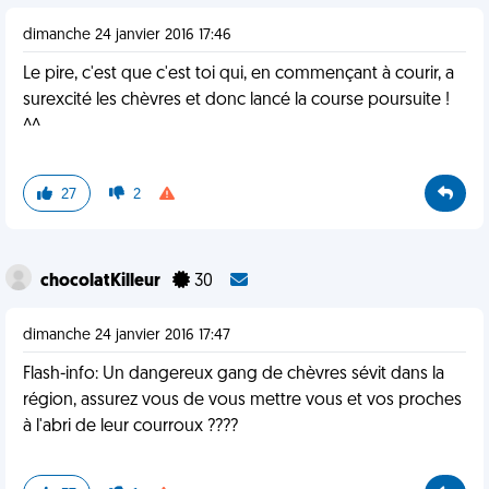
dimanche 24 janvier 2016 17:46
Le pire, c'est que c'est toi qui, en commençant à courir, a
surexcité les chèvres et donc lancé la course poursuite !
^^
27
2
chocolatKilleur
30
dimanche 24 janvier 2016 17:47
Flash-info: Un dangereux gang de chèvres sévit dans la
région, assurez vous de vous mettre vous et vos proches
à l'abri de leur courroux ????