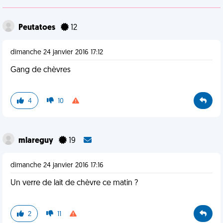
Peutatoes
12
dimanche 24 janvier 2016 17:12
Gang de chèvres
4
10
mlareguy
19
dimanche 24 janvier 2016 17:16
Un verre de lait de chèvre ce matin ?
2
11