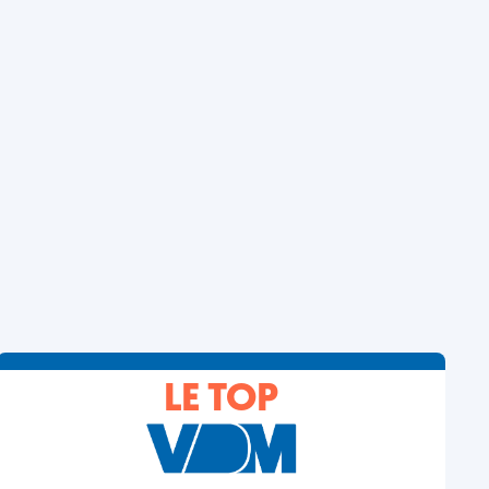
LE TOP