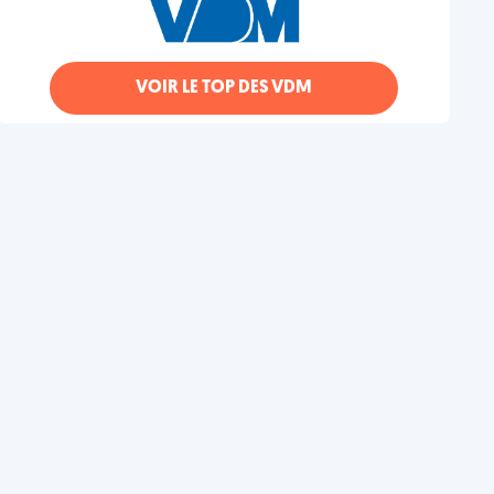
VOIR LE TOP DES VDM