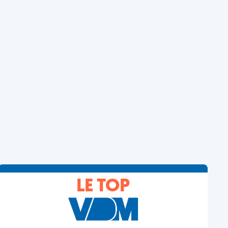
LE TOP