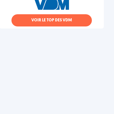
VOIR LE TOP DES VDM