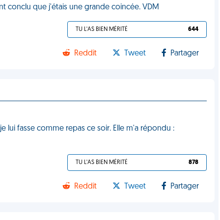
nt conclu que j'étais une grande coincée. VDM
TU L'AS BIEN MÉRITÉ
644
Reddit
Tweet
Partager
je lui fasse comme repas ce soir. Elle m'a répondu :
TU L'AS BIEN MÉRITÉ
878
Reddit
Tweet
Partager