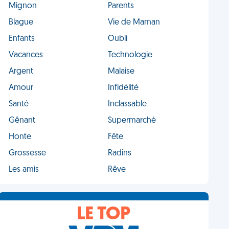
Mignon
Parents
Blague
Vie de Maman
Enfants
Oubli
Vacances
Technologie
Argent
Malaise
Amour
Infidélité
Santé
Inclassable
Gênant
Supermarché
Honte
Fête
Grossesse
Radins
Les amis
Rêve
LE TOP