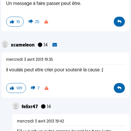
Un message à faire passer peut être.
10
25
xcameleon
14
mercredi 3 avril 2013 19:35
il voulais peut etre crier pour soutenir la cause :)
149
7
felixr47
14
mercredi 3 avril 2013 19:42