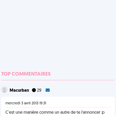
TOP COMMENTAIRES
Macurban
29
mercredi 3 avril 2013 19:31
C'est une manière comme un autre de te l'annoncer :p