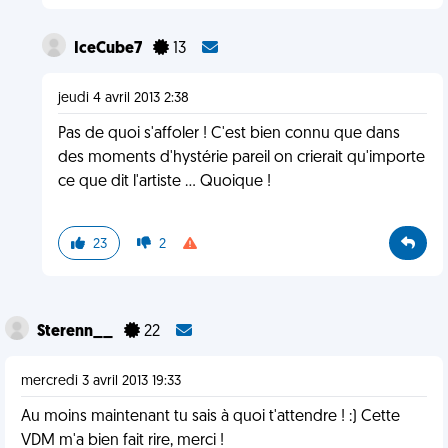
IceCube7
13
jeudi 4 avril 2013 2:38
Pas de quoi s'affoler ! C'est bien connu que dans
des moments d'hystérie pareil on crierait qu'importe
ce que dit l'artiste ... Quoique !
23
2
Sterenn__
22
mercredi 3 avril 2013 19:33
Au moins maintenant tu sais à quoi t'attendre ! :) Cette
VDM m'a bien fait rire, merci !