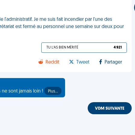
l'administratif. Je me suis fait incendier par l'une des
ecrétariat est fermé au personnel une semaine sur deux pour
TU L'AS BIEN MÉRITÉ
4 921
Reddit
Tweet
Partager
s ne sont jamais loin !
Plus…
VDM SUIVANTE