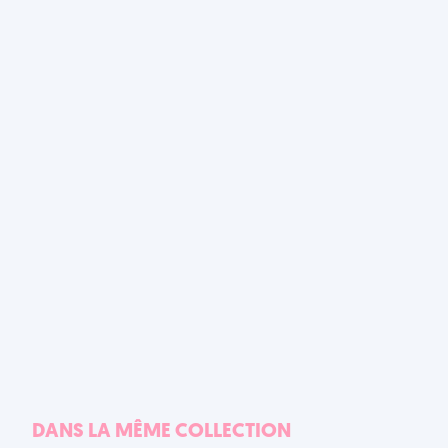
DANS LA MÊME COLLECTION