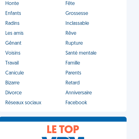
Honte
Fête
Enfants
Grossesse
Radins
Inclassable
Les amis
Rêve
Gênant
Rupture
Voisins
Santé mentale
Travail
Famille
Canicule
Parents
Bizarre
Retard
Divorce
Anniversaire
Réseaux sociaux
Facebook
LE TOP