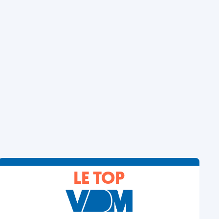
LE TOP