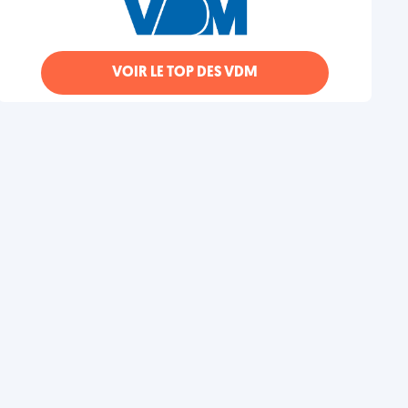
VOIR LE TOP DES VDM