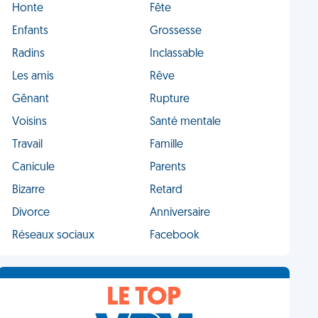
Honte
Fête
Enfants
Grossesse
Radins
Inclassable
Les amis
Rêve
Gênant
Rupture
Voisins
Santé mentale
Travail
Famille
Canicule
Parents
Bizarre
Retard
Divorce
Anniversaire
Réseaux sociaux
Facebook
LE TOP