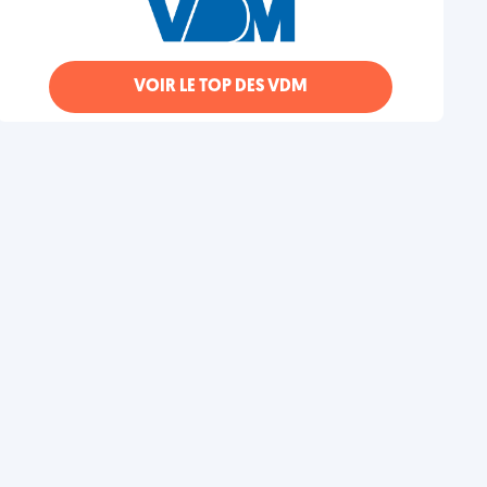
VOIR LE TOP DES VDM