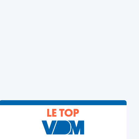
LE TOP