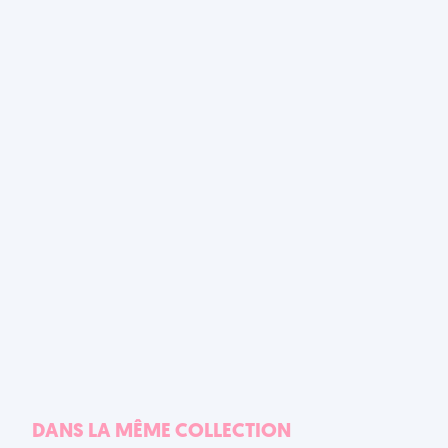
DANS LA MÊME COLLECTION