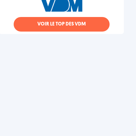
VOIR LE TOP DES VDM