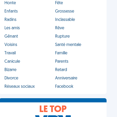
Honte
Fête
Enfants
Grossesse
Radins
Inclassable
Les amis
Rêve
Gênant
Rupture
Voisins
Santé mentale
Travail
Famille
Canicule
Parents
Bizarre
Retard
Divorce
Anniversaire
Réseaux sociaux
Facebook
LE TOP