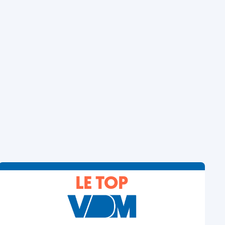
LE TOP