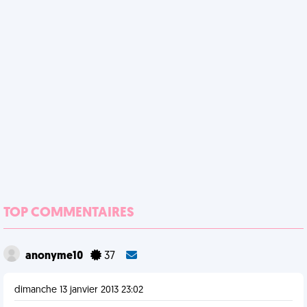
TOP COMMENTAIRES
anonyme10
37
dimanche 13 janvier 2013 23:02