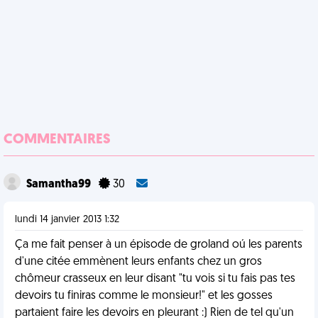
COMMENTAIRES
Samantha99
30
lundi 14 janvier 2013 1:32
Ça me fait penser à un épisode de groland oú les parents
d'une citée emmènent leurs enfants chez un gros
chômeur crasseux en leur disant "tu vois si tu fais pas tes
devoirs tu finiras comme le monsieur!" et les gosses
partaient faire les devoirs en pleurant :) Rien de tel qu'un