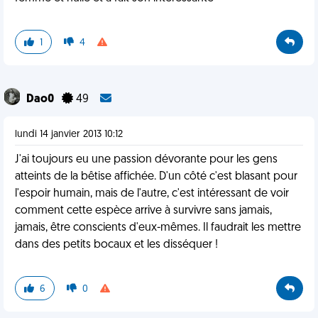
1
4
Dao0
49
lundi 14 janvier 2013 10:12
J'ai toujours eu une passion dévorante pour les gens
atteints de la bêtise affichée. D'un côté c'est blasant pour
l'espoir humain, mais de l'autre, c'est intéressant de voir
comment cette espèce arrive à survivre sans jamais,
jamais, être conscients d'eux-mêmes. Il faudrait les mettre
dans des petits bocaux et les disséquer !
6
0