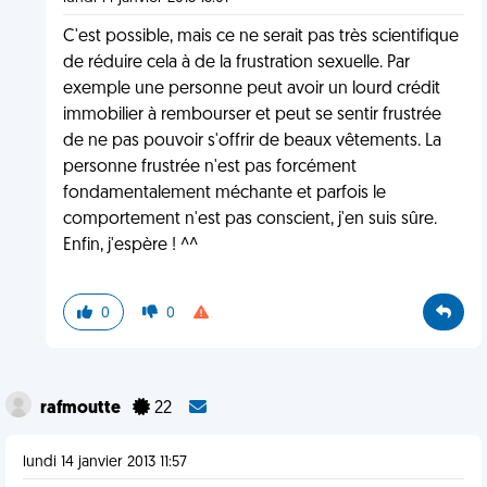
C'est possible, mais ce ne serait pas très scientifique
de réduire cela à de la frustration sexuelle. Par
exemple une personne peut avoir un lourd crédit
immobilier à rembourser et peut se sentir frustrée
de ne pas pouvoir s'offrir de beaux vêtements. La
personne frustrée n'est pas forcément
fondamentalement méchante et parfois le
comportement n'est pas conscient, j'en suis sûre.
Enfin, j'espère ! ^^
0
0
rafmoutte
22
lundi 14 janvier 2013 11:57