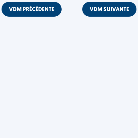
VDM PRÉCÉDENTE
VDM SUIVANTE