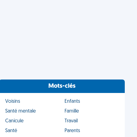
Mots-clés
Voisins
Enfants
Santé mentale
Famille
Canicule
Travail
Santé
Parents