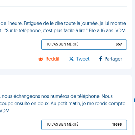
l'heure. Fatiguée de le dire toute la journée, je lui montre
: "Sur le téléphone, c'est plus facile à lire." Elle a 16 ans. VDM
TU L'AS BIEN MÉRITÉ
357
Reddit
Tweet
Partager
 boîte, nous échangeons nos numéros de téléphone. Nous
 coupe ensuite en deux. Au petit matin, je me rends compte
. VDM
TU L'AS BIEN MÉRITÉ
11 698