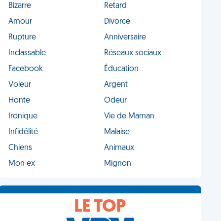
Bizarre
Retard
Amour
Divorce
Rupture
Anniversaire
Inclassable
Réseaux sociaux
Facebook
Éducation
Voleur
Argent
Honte
Odeur
Ironique
Vie de Maman
Infidélité
Malaise
Chiens
Animaux
Mon ex
Mignon
LE TOP