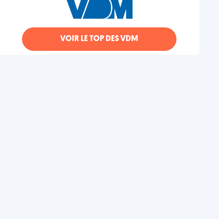
VOIR LE TOP DES VDM