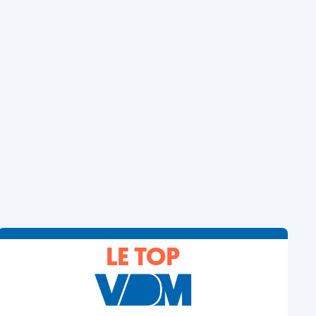
LE TOP