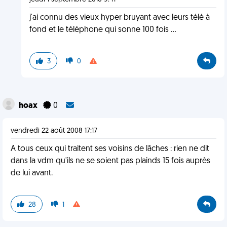
j'ai connu des vieux hyper bruyant avec leurs télé à
fond et le téléphone qui sonne 100 fois ...
3
0
hoax
0
vendredi 22 août 2008 17:17
A tous ceux qui traitent ses voisins de lâches : rien ne dit
dans la vdm qu'ils ne se soient pas plainds 15 fois auprès
de lui avant.
28
1