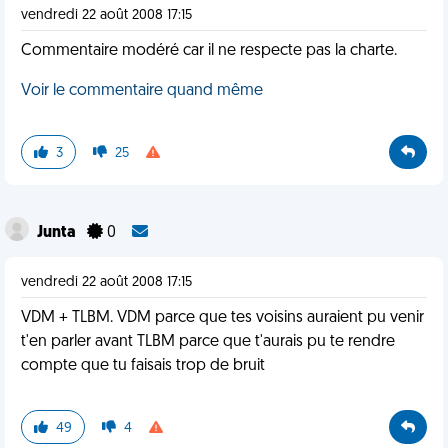
vendredi 22 août 2008 17:15
Commentaire modéré car il ne respecte pas la charte.
Voir le commentaire quand même
3
25
Junta
0
vendredi 22 août 2008 17:15
VDM + TLBM. VDM parce que tes voisins auraient pu venir
t'en parler avant TLBM parce que t'aurais pu te rendre
compte que tu faisais trop de bruit
49
4