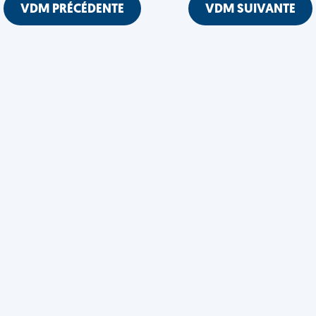
VDM PRÉCÉDENTE
VDM SUIVANTE