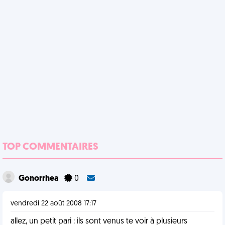
TOP COMMENTAIRES
Gonorrhea
0
vendredi 22 août 2008 17:17
allez, un petit pari : ils sont venus te voir à plusieurs