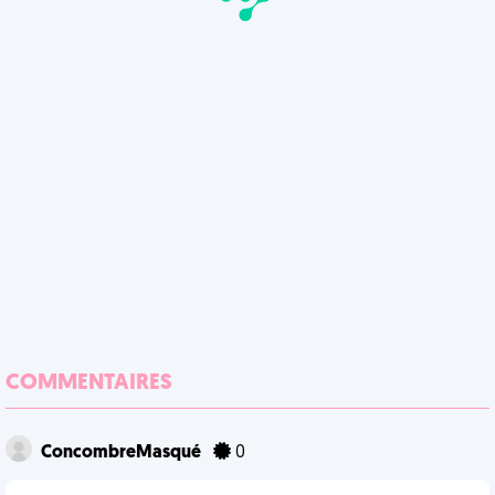
COMMENTAIRES
ConcombreMasqué
0