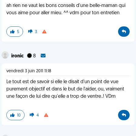
ah rien ne vaut les bons conseils d'une belle-maman qui
vous aime pour aller mieu. ^^ vdm pour ton entretien
5
3
ironic
8
vendredi 3 juin 2011 11:18
Le tout est de savoir si elle le disait d'un point de vue
purement objectif et dans le but de l'aider, ou, vraiment
une façon de lui dire qu'elle a trop de ventre..! VDm
10
4