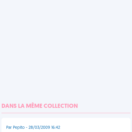
DANS LA MÊME COLLECTION
Par Pepito - 28/03/2009 16:42