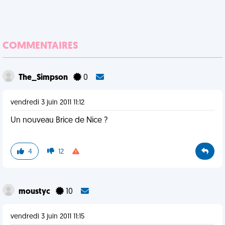
COMMENTAIRES
The_Simpson
0
vendredi 3 juin 2011 11:12
Un nouveau Brice de Nice ?
4
12
moustyc
10
vendredi 3 juin 2011 11:15