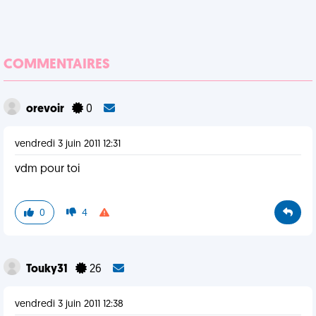
COMMENTAIRES
orevoir
0
vendredi 3 juin 2011 12:31
vdm pour toi
0
4
Touky31
26
vendredi 3 juin 2011 12:38