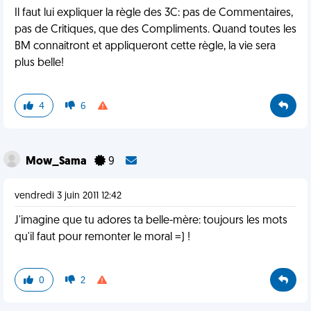
Il faut lui expliquer la règle des 3C: pas de Commentaires,
pas de Critiques, que des Compliments. Quand toutes les
BM connaitront et appliqueront cette règle, la vie sera
plus belle!
4
6
Mow_Sama
9
vendredi 3 juin 2011 12:42
J'imagine que tu adores ta belle-mère: toujours les mots
qu'il faut pour remonter le moral =) !
0
2