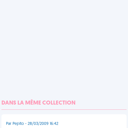
DANS LA MÊME COLLECTION
Par Pepito - 28/03/2009 16:42