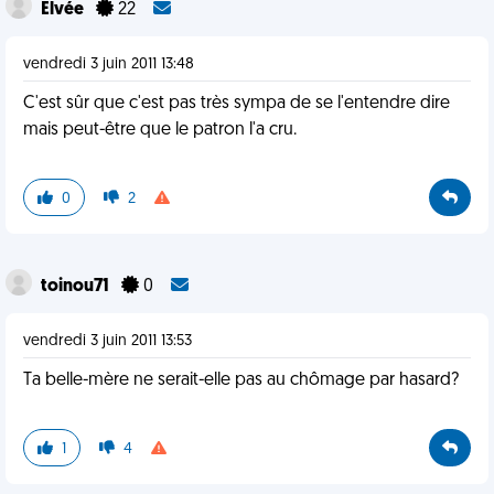
Elvée
22
vendredi 3 juin 2011 13:48
C'est sûr que c'est pas très sympa de se l'entendre dire
mais peut-être que le patron l'a cru.
0
2
toinou71
0
vendredi 3 juin 2011 13:53
Ta belle-mère ne serait-elle pas au chômage par hasard?
1
4