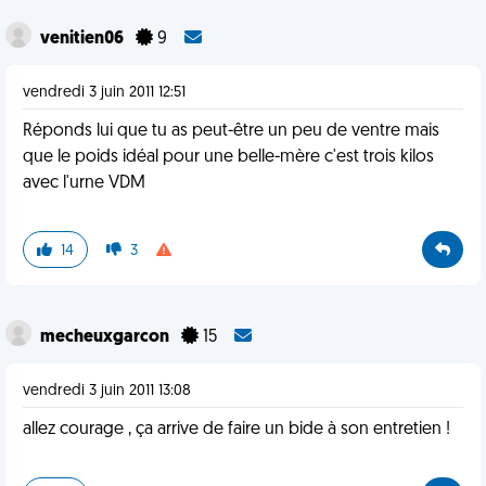
venitien06
9
vendredi 3 juin 2011 12:51
Réponds lui que tu as peut-être un peu de ventre mais
que le poids idéal pour une belle-mère c'est trois kilos
avec l'urne VDM
14
3
mecheuxgarcon
15
vendredi 3 juin 2011 13:08
allez courage , ça arrive de faire un bide à son entretien !