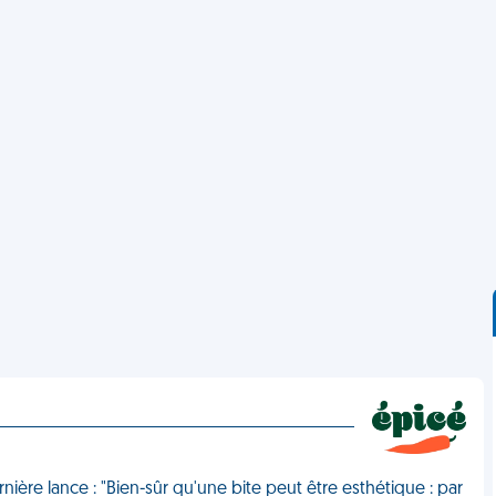
ière lance : "Bien-sûr qu'une bite peut être esthétique : par