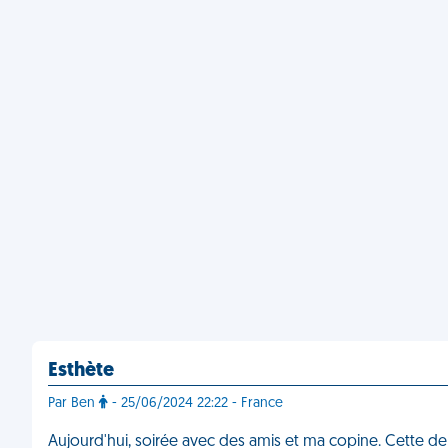
Esthète
Par Ben
- 25/06/2024 22:22 - France
Aujourd'hui, soirée avec des amis et ma copine. Cette dern