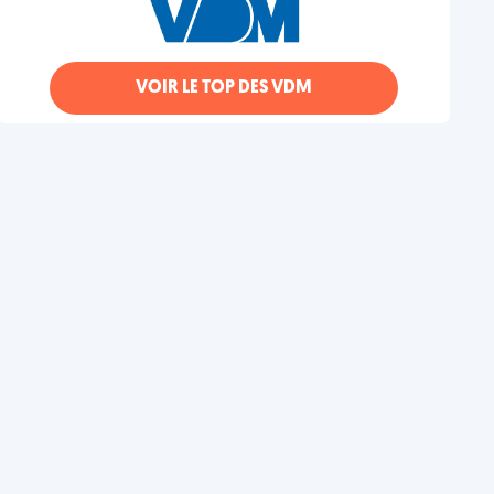
VOIR LE TOP DES VDM