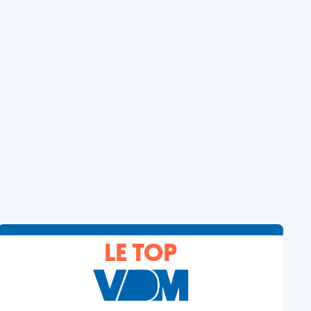
LE TOP