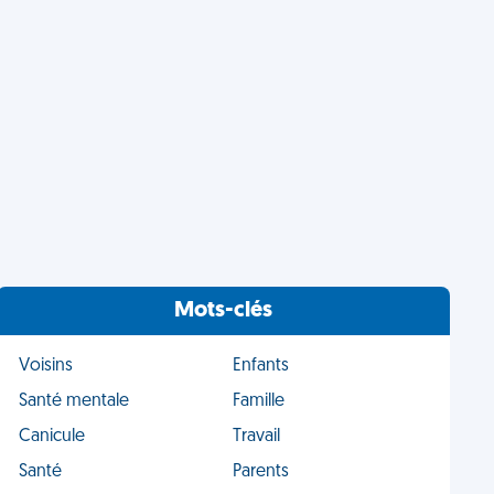
Mots-clés
Voisins
Enfants
Santé mentale
Famille
Canicule
Travail
Santé
Parents