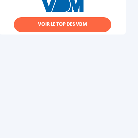
VOIR LE TOP DES VDM