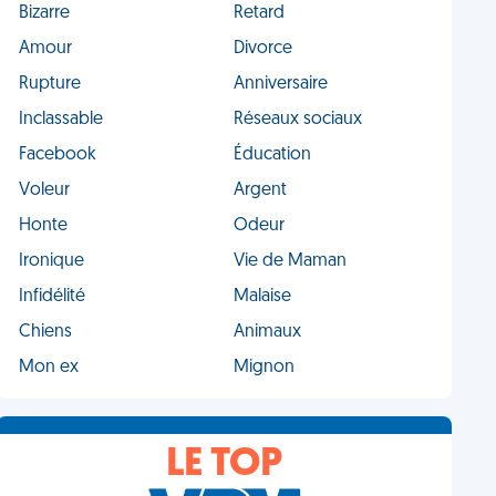
Bizarre
Retard
Amour
Divorce
Rupture
Anniversaire
Inclassable
Réseaux sociaux
Facebook
Éducation
Voleur
Argent
Honte
Odeur
Ironique
Vie de Maman
Infidélité
Malaise
Chiens
Animaux
Mon ex
Mignon
LE TOP