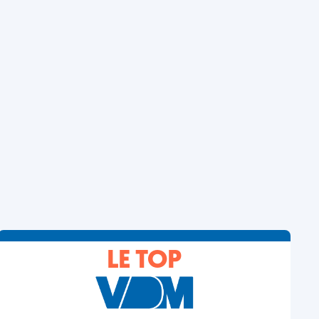
LE TOP