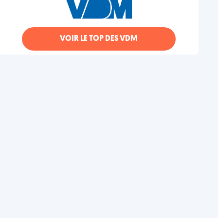
VOIR LE TOP DES VDM