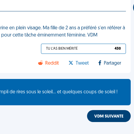
rine en plein visage. Ma fille de 2 ans a préféré s'en référer à
lé, pour cette tâche éminemment féminine. VDM
TU L'AS BIEN MÉRITÉ
430
Reddit
Tweet
Partager
de rires sous le soleil... et quelques coups de soleil !
VDM SUIVANTE