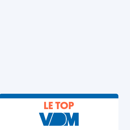
LE TOP