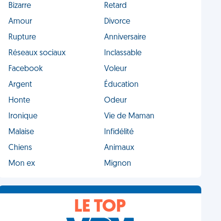
Bizarre
Retard
Amour
Divorce
Rupture
Anniversaire
Réseaux sociaux
Inclassable
Facebook
Voleur
Argent
Éducation
Honte
Odeur
Ironique
Vie de Maman
Malaise
Infidélité
Chiens
Animaux
Mon ex
Mignon
LE TOP