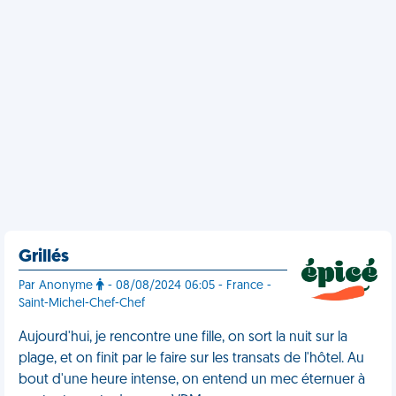
Grillés
Par Anonyme
- 08/08/2024 06:05 - France -
Saint-Michel-Chef-Chef
Aujourd'hui, je rencontre une fille, on sort la nuit sur la
plage, et on finit par le faire sur les transats de l'hôtel. Au
bout d'une heure intense, on entend un mec éternuer à