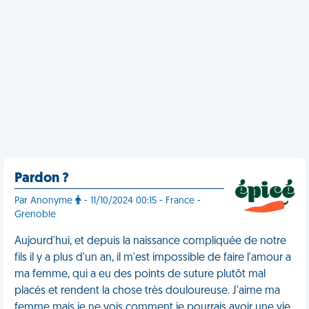
Pardon ?
Par Anonyme
- 11/10/2024 00:15 - France -
Grenoble
Aujourd'hui, et depuis la naissance compliquée de notre
fils il y a plus d'un an, il m'est impossible de faire l'amour a
ma femme, qui a eu des points de suture plutôt mal
placés et rendent la chose très douloureuse. J'aime ma
femme mais je ne vois comment je pourrais avoir une vie