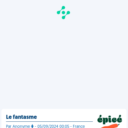
Le fantasme
Par Anonyme
- 05/09/2024 00:05 - France