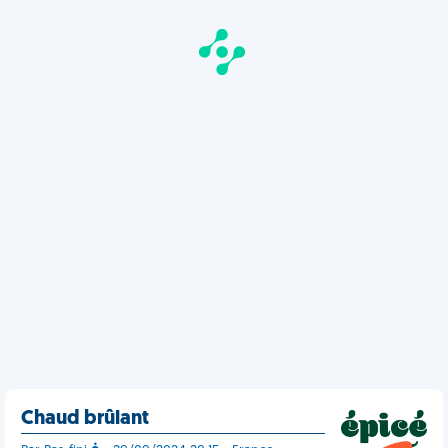
Chaud brûlant