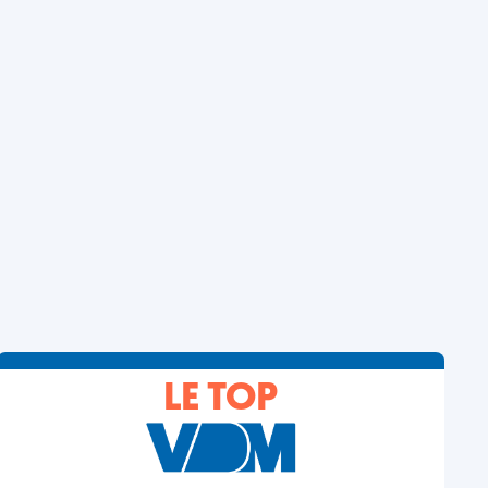
LE TOP