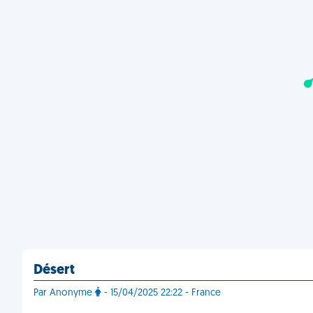
Désert
Par Anonyme
- 15/04/2025 22:22 - France