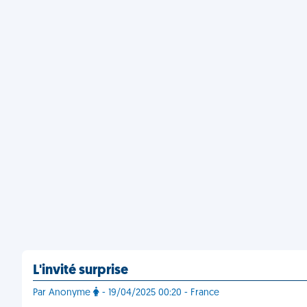
L'invité surprise
Par Anonyme
- 19/04/2025 00:20 - France