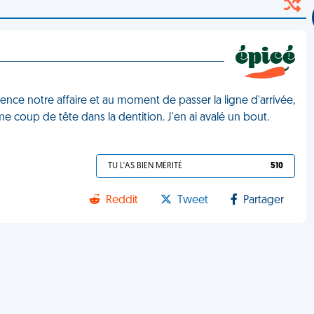
ce notre affaire et au moment de passer la ligne d'arrivée,
 coup de tête dans la dentition. J'en ai avalé un bout.
TU L'AS BIEN MÉRITÉ
510
Reddit
Tweet
Partager