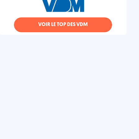
VOIR LE TOP DES VDM