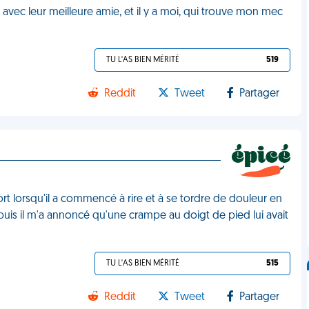
t avec leur meilleure amie, et il y a moi, qui trouve mon mec
TU L'AS BIEN MÉRITÉ
519
Reddit
Tweet
Partager
rt lorsqu'il a commencé à rire et à se tordre de douleur en
uis il m'a annoncé qu'une crampe au doigt de pied lui avait
TU L'AS BIEN MÉRITÉ
515
Reddit
Tweet
Partager