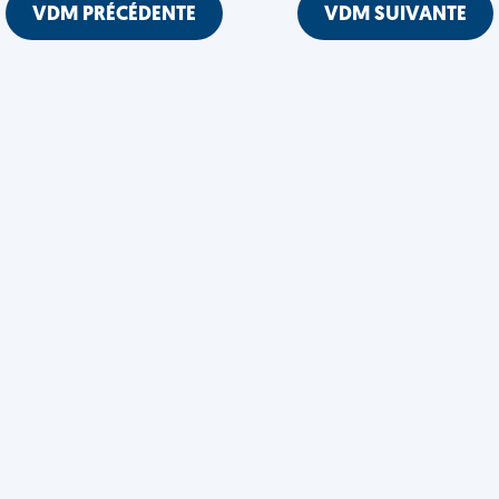
VDM PRÉCÉDENTE
VDM SUIVANTE