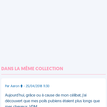
DANS LA MÊME COLLECTION
Par Aaron
- 25/04/2018 11:30
Aujourd'hui, grâce ou à cause de mon célibat, j’ai
découvert que mes poils pubiens étaient plus longs que