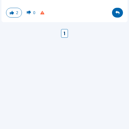
2
0
1