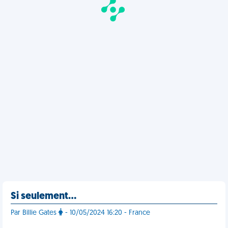
Si seulement…
Par Billie Gates
- 10/05/2024 16:20 - France