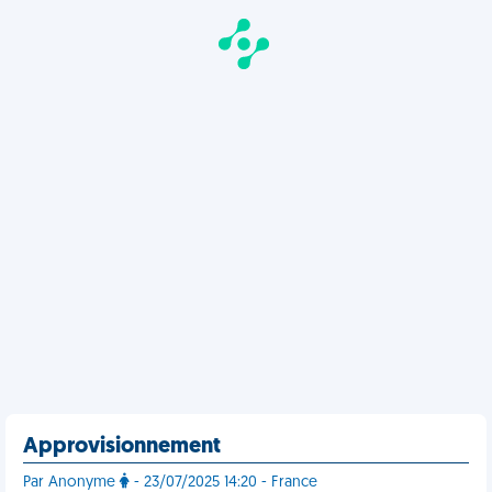
Approvisionnement
Par Anonyme
- 23/07/2025 14:20 - France