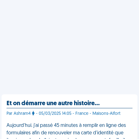
Et on démarre une autre histoire…
Par Ashram4
- 05/03/2025 14:05 - France - Maisons-Alfort
Aujourd'hui. j'ai passé 45 minutes à remplir en ligne des
formulaires afin de renouveler ma carte d'identité que