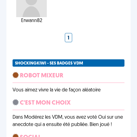
Erwann82
1
SHOCKINGKIWI - SES BADGES VDM
ROBOT MIXEUR
Vous aimez vivre la vie de façon aléatoire
C'EST MON CHOIX
Dans Modérez les VDM, vous avez voté Oui sur une
anecdote qui a ensuite été publiée. Bien joué !