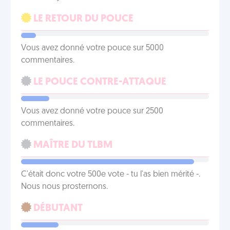
LE RETOUR DU POUCE
Vous avez donné votre pouce sur 5000
commentaires.
LE POUCE CONTRE-ATTAQUE
Vous avez donné votre pouce sur 2500
commentaires.
MAÎTRE DU TLBM
C'était donc votre 500e vote - tu l'as bien mérité -.
Nous nous prosternons.
DÉBUTANT