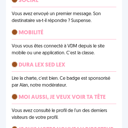
SOCIAL
Vous avez envoyé un premier message. Son
destinataire va-t-il répondre ? Suspense.
MOBILITÉ
Vous vous êtes connecté à VDM depuis le site
mobile ou une application. C'est la classe.
DURA LEX SED LEX
Lire la charte, c'est bien. Ce badge est sponsorisé
par Alan, notre modérateur.
MOI AUSSI, JE VEUX VOIR TA TÊTE
Vous avez consulté le profil de l'un des derniers
visiteurs de votre profil.