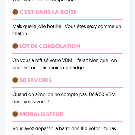
vous venez de le comprendre.
C'EST DANS LA BOÎTE
Mais quelle jolie bouille ! Vous êtes sexy comme un
chaton.
LOT DE CONSOLATION
On vous a refusé votre VDM, il fallait bien que l'on
vous accorde au moins un badge.
50 FAVORIS
Quand on aime, on ne compte pas. Déjà 50 VDM
dans vos favoris !
MORALISATEUR
Vous avez dépassé la barre des 100 votes - tu l'as