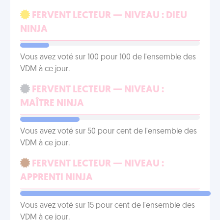
FERVENT LECTEUR — NIVEAU : DIEU
NINJA
Vous avez voté sur 100 pour 100 de l'ensemble des
VDM à ce jour.
FERVENT LECTEUR — NIVEAU :
MAÎTRE NINJA
Vous avez voté sur 50 pour cent de l'ensemble des
VDM à ce jour.
FERVENT LECTEUR — NIVEAU :
APPRENTI NINJA
Vous avez voté sur 15 pour cent de l'ensemble des
VDM à ce jour.