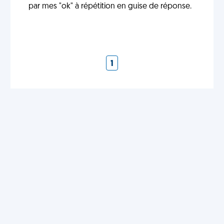
par mes "ok" à répétition en guise de réponse.
1