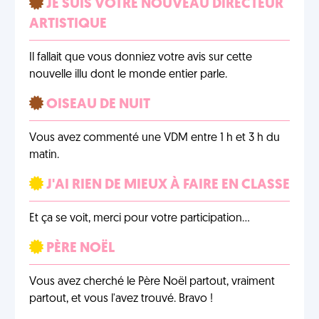
JE SUIS VOTRE NOUVEAU DIRECTEUR
ARTISTIQUE
Il fallait que vous donniez votre avis sur cette
nouvelle illu dont le monde entier parle.
OISEAU DE NUIT
Vous avez commenté une VDM entre 1 h et 3 h du
matin.
J'AI RIEN DE MIEUX À FAIRE EN CLASSE
Et ça se voit, merci pour votre participation…
PÈRE NOËL
Vous avez cherché le Père Noël partout, vraiment
partout, et vous l'avez trouvé. Bravo !