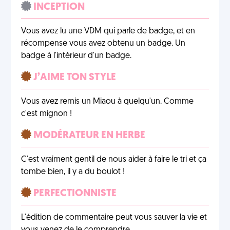
INCEPTION
Vous avez lu une VDM qui parle de badge, et en
récompense vous avez obtenu un badge. Un
badge à l'intérieur d'un badge.
J’AIME TON STYLE
Vous avez remis un Miaou à quelqu'un. Comme
c'est mignon !
MODÉRATEUR EN HERBE
C'est vraiment gentil de nous aider à faire le tri et ça
tombe bien, il y a du boulot !
PERFECTIONNISTE
L'édition de commentaire peut vous sauver la vie et