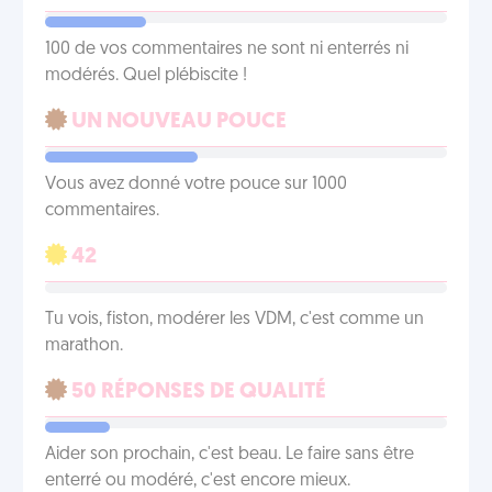
100 de vos commentaires ne sont ni enterrés ni
modérés. Quel plébiscite !
UN NOUVEAU POUCE
Vous avez donné votre pouce sur 1000
commentaires.
42
Tu vois, fiston, modérer les VDM, c'est comme un
marathon.
50 RÉPONSES DE QUALITÉ
Aider son prochain, c'est beau. Le faire sans être
enterré ou modéré, c'est encore mieux.