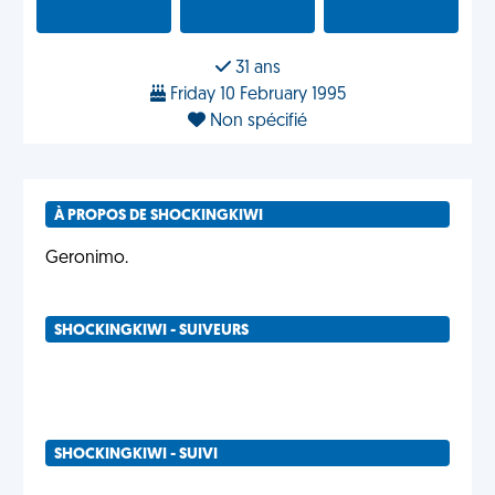
31 ans
Friday 10 February 1995
Non spécifié
À PROPOS DE SHOCKINGKIWI
Geronimo.
SHOCKINGKIWI - SUIVEURS
SHOCKINGKIWI - SUIVI