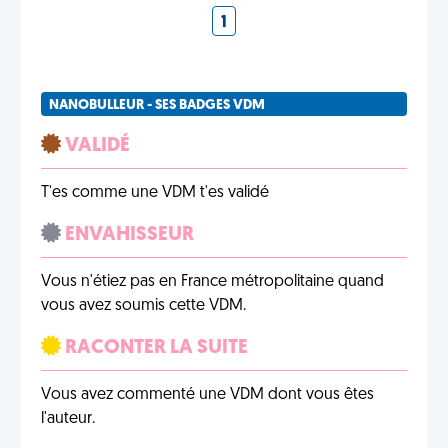
1
NANOBULLEUR - SES BADGES VDM
VALIDÉ
T'es comme une VDM t'es validé
ENVAHISSEUR
Vous n'étiez pas en France métropolitaine quand
vous avez soumis cette VDM.
RACONTER LA SUITE
Vous avez commenté une VDM dont vous êtes
l'auteur.