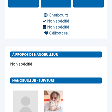
Cherbourg
Non spécifié
Non spécifié
Célibataire
À PROPOS DE NANOBULLEUR
Non spécifié
NANOBULLEUR - SUIVEURS