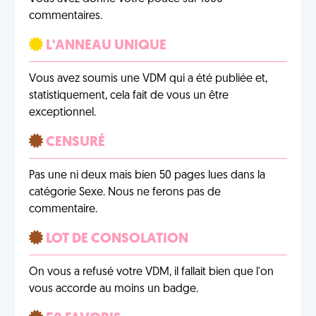
commentaires.
L'ANNEAU UNIQUE
Vous avez soumis une VDM qui a été publiée et,
statistiquement, cela fait de vous un être
exceptionnel.
CENSURÉ
Pas une ni deux mais bien 50 pages lues dans la
catégorie Sexe. Nous ne ferons pas de
commentaire.
LOT DE CONSOLATION
On vous a refusé votre VDM, il fallait bien que l'on
vous accorde au moins un badge.