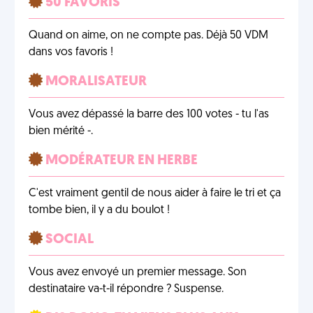
50 FAVORIS
Quand on aime, on ne compte pas. Déjà 50 VDM
dans vos favoris !
MORALISATEUR
Vous avez dépassé la barre des 100 votes - tu l'as
bien mérité -.
MODÉRATEUR EN HERBE
C'est vraiment gentil de nous aider à faire le tri et ça
tombe bien, il y a du boulot !
SOCIAL
Vous avez envoyé un premier message. Son
destinataire va-t-il répondre ? Suspense.