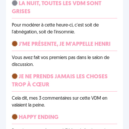
LA NUIT, TOUTES LES VDM SONT
GRISES
Pour modérer à cette heure-ci, c'est soit de
l'abnégation, soit de l'insomnie.
J'ME PRÉSENTE, JE M'APPELLE HENRI
Vous avez fait vos premiers pas dans le salon de
discussion.
JE NE PRENDS JAMAIS LES CHOSES
TROP À CŒUR
Cela dit, mes 3 commentaires sur cette VDM en
valaient la peine.
HAPPY ENDING