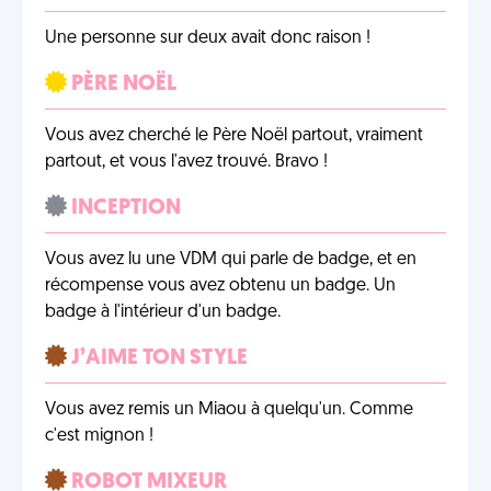
Une personne sur deux avait donc raison !
PÈRE NOËL
Vous avez cherché le Père Noël partout, vraiment
partout, et vous l'avez trouvé. Bravo !
INCEPTION
Vous avez lu une VDM qui parle de badge, et en
récompense vous avez obtenu un badge. Un
badge à l'intérieur d'un badge.
J’AIME TON STYLE
Vous avez remis un Miaou à quelqu'un. Comme
c'est mignon !
ROBOT MIXEUR