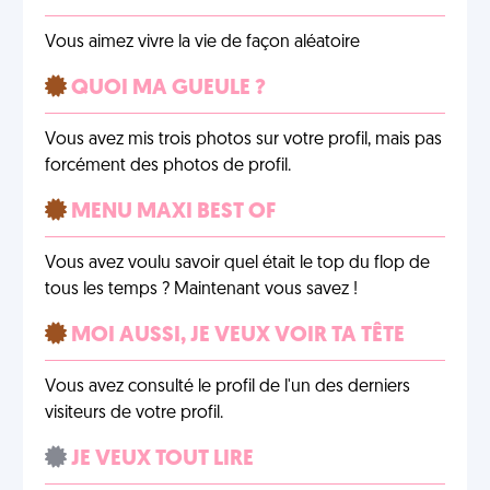
Vous aimez vivre la vie de façon aléatoire
QUOI MA GUEULE ?
Vous avez mis trois photos sur votre profil, mais pas
forcément des photos de profil.
MENU MAXI BEST OF
Vous avez voulu savoir quel était le top du flop de
tous les temps ? Maintenant vous savez !
MOI AUSSI, JE VEUX VOIR TA TÊTE
Vous avez consulté le profil de l'un des derniers
visiteurs de votre profil.
JE VEUX TOUT LIRE