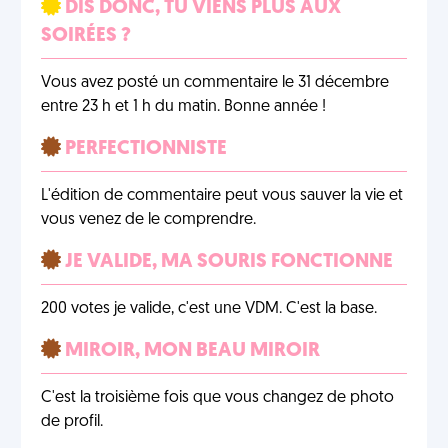
DIS DONC, TU VIENS PLUS AUX
SOIRÉES ?
Vous avez posté un commentaire le 31 décembre
entre 23 h et 1 h du matin. Bonne année !
PERFECTIONNISTE
L'édition de commentaire peut vous sauver la vie et
vous venez de le comprendre.
JE VALIDE, MA SOURIS FONCTIONNE
200 votes je valide, c'est une VDM. C'est la base.
MIROIR, MON BEAU MIROIR
C'est la troisième fois que vous changez de photo
de profil.