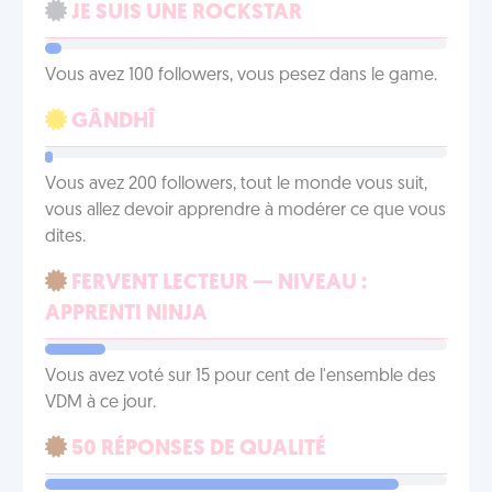
JE SUIS UNE ROCKSTAR
Vous avez 100 followers, vous pesez dans le game.
GÂNDHÎ
Vous avez 200 followers, tout le monde vous suit,
vous allez devoir apprendre à modérer ce que vous
dites.
FERVENT LECTEUR — NIVEAU :
APPRENTI NINJA
Vous avez voté sur 15 pour cent de l'ensemble des
VDM à ce jour.
50 RÉPONSES DE QUALITÉ