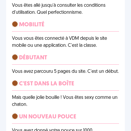
Vous êtes allé jusqu'à consulter les conditions
d'utilisation. Quel perfectionnisme.
MOBILITÉ
Vous vous êtes connecté à VDM depuis le site
mobile ou une application. C'est la classe.
DÉBUTANT
Vous avez parcouru 5 pages du site. C'est un début.
C'EST DANS LA BOÎTE
Mais quelle jolie bouille ! Vous êtes sexy comme un
chaton.
UN NOUVEAU POUCE
Vous avez donné votre pouce sur 1000