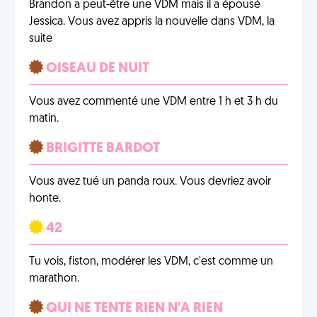
Brandon a peut-être une VDM mais il a épousé
Jessica. Vous avez appris la nouvelle dans VDM, la
suite
OISEAU DE NUIT
Vous avez commenté une VDM entre 1 h et 3 h du
matin.
BRIGITTE BARDOT
Vous avez tué un panda roux. Vous devriez avoir
honte.
42
Tu vois, fiston, modérer les VDM, c'est comme un
marathon.
QUI NE TENTE RIEN N'A RIEN