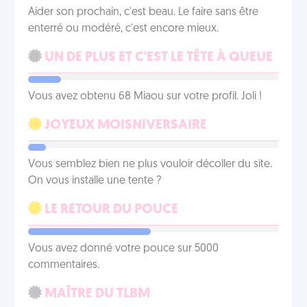
Aider son prochain, c'est beau. Le faire sans être
enterré ou modéré, c'est encore mieux.
UN DE PLUS ET C'EST LE TÊTE À QUEUE
Vous avez obtenu 68 Miaou sur votre profil. Joli !
JOYEUX MOISNIVERSAIRE
Vous semblez bien ne plus vouloir décoller du site.
On vous installe une tente ?
LE RETOUR DU POUCE
Vous avez donné votre pouce sur 5000
commentaires.
MAÎTRE DU TLBM