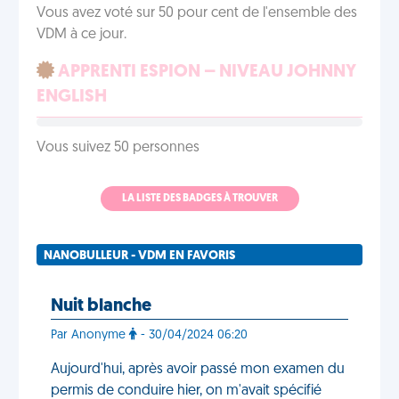
Vous avez voté sur 50 pour cent de l'ensemble des
VDM à ce jour.
APPRENTI ESPION – NIVEAU JOHNNY
ENGLISH
Vous suivez 50 personnes
LA LISTE DES BADGES À TROUVER
NANOBULLEUR - VDM EN FAVORIS
Nuit blanche
Par Anonyme
- 30/04/2024 06:20
Aujourd'hui, après avoir passé mon examen du
permis de conduire hier, on m'avait spécifié