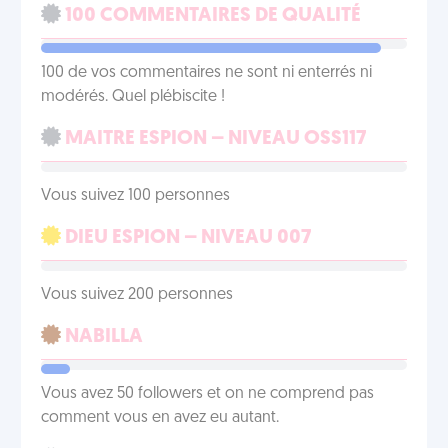
100 COMMENTAIRES DE QUALITÉ
100 de vos commentaires ne sont ni enterrés ni
modérés. Quel plébiscite !
MAITRE ESPION – NIVEAU OSS117
Vous suivez 100 personnes
DIEU ESPION – NIVEAU 007
Vous suivez 200 personnes
NABILLA
Vous avez 50 followers et on ne comprend pas
comment vous en avez eu autant.