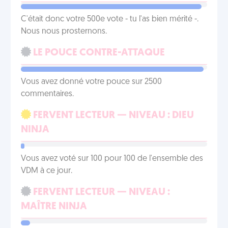
C'était donc votre 500e vote - tu l'as bien mérité -.
Nous nous prosternons.
LE POUCE CONTRE-ATTAQUE
Vous avez donné votre pouce sur 2500
commentaires.
FERVENT LECTEUR — NIVEAU : DIEU
NINJA
Vous avez voté sur 100 pour 100 de l'ensemble des
VDM à ce jour.
FERVENT LECTEUR — NIVEAU :
MAÎTRE NINJA