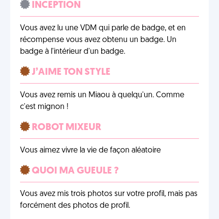
INCEPTION
Vous avez lu une VDM qui parle de badge, et en
récompense vous avez obtenu un badge. Un
badge à l'intérieur d'un badge.
J’AIME TON STYLE
Vous avez remis un Miaou à quelqu'un. Comme
c'est mignon !
ROBOT MIXEUR
Vous aimez vivre la vie de façon aléatoire
QUOI MA GUEULE ?
Vous avez mis trois photos sur votre profil, mais pas
forcément des photos de profil.