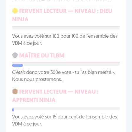
FERVENT LECTEUR — NIVEAU : DIEU
NINJA
Vous avez voté sur 100 pour 100 de l'ensemble des
VDM à ce jour.
MAÎTRE DU TLBM
C'était donc votre 500e vote - tu l'as bien mérité -.
Nous nous prosternons.
FERVENT LECTEUR — NIVEAU :
APPRENTI NINJA
Vous avez voté sur 15 pour cent de l'ensemble des
VDM à ce jour.