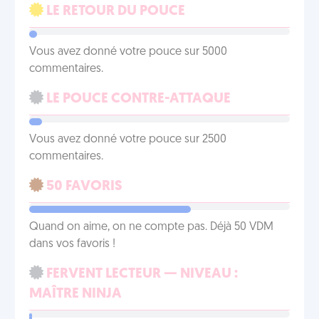
LE RETOUR DU POUCE
Vous avez donné votre pouce sur 5000
commentaires.
LE POUCE CONTRE-ATTAQUE
Vous avez donné votre pouce sur 2500
commentaires.
50 FAVORIS
Quand on aime, on ne compte pas. Déjà 50 VDM
dans vos favoris !
FERVENT LECTEUR — NIVEAU :
MAÎTRE NINJA