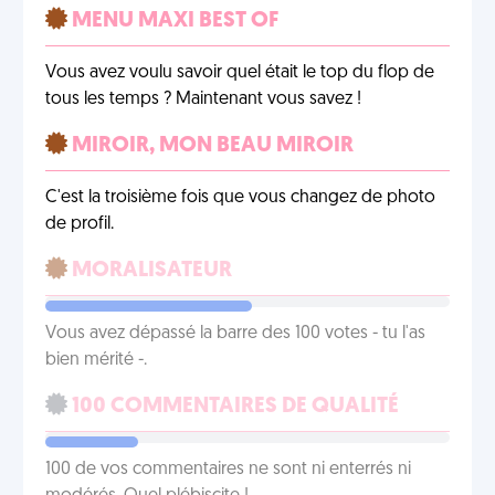
MENU MAXI BEST OF
Vous avez voulu savoir quel était le top du flop de
tous les temps ? Maintenant vous savez !
MIROIR, MON BEAU MIROIR
C'est la troisième fois que vous changez de photo
de profil.
MORALISATEUR
Vous avez dépassé la barre des 100 votes - tu l'as
bien mérité -.
100 COMMENTAIRES DE QUALITÉ
100 de vos commentaires ne sont ni enterrés ni