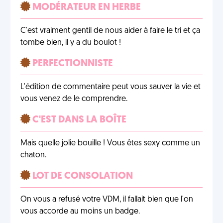
MODÉRATEUR EN HERBE
C'est vraiment gentil de nous aider à faire le tri et ça
tombe bien, il y a du boulot !
PERFECTIONNISTE
L'édition de commentaire peut vous sauver la vie et
vous venez de le comprendre.
C'EST DANS LA BOÎTE
Mais quelle jolie bouille ! Vous êtes sexy comme un
chaton.
LOT DE CONSOLATION
On vous a refusé votre VDM, il fallait bien que l'on
vous accorde au moins un badge.