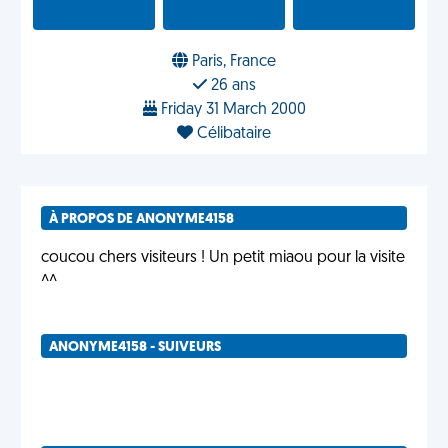
Paris, France
26 ans
Friday 31 March 2000
Célibataire
À PROPOS DE ANONYME4158
coucou chers visiteurs ! Un petit miaou pour la visite
^^
ANONYME4158 - SUIVEURS