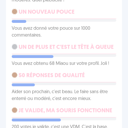
modérés. Quel plébiscite !
UN NOUVEAU POUCE
Vous avez donné votre pouce sur 1000
commentaires.
UN DE PLUS ET C'EST LE TÊTE À QUEUE
Vous avez obtenu 68 Miaou sur votre profil. Joli !
50 RÉPONSES DE QUALITÉ
Aider son prochain, c'est beau. Le faire sans être
enterré ou modéré, c'est encore mieux.
JE VALIDE, MA SOURIS FONCTIONNE
200 votes je valide, c'est une VDM. C'est la base.