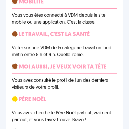
MOBILITÉ
Vous vous êtes connecté à VDM depuis le site
mobile ou une application. C'est la classe.
LE TRAVAIL, C'EST LA SANTÉ
Voter sur une VDM de la catégorie Travail un lundi
matin entre 8 h et 9 h. Quelle ironie.
MOI AUSSI, JE VEUX VOIR TA TÊTE
Vous avez consulté le profil de l'un des derniers
visiteurs de votre profil.
PÈRE NOËL
Vous avez cherché le Père Noël partout, vraiment
partout, et vous l'avez trouvé. Bravo !