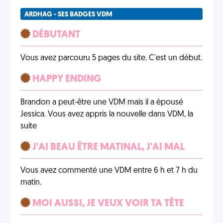
ARDHAG - SES BADGES VDM
DÉBUTANT
Vous avez parcouru 5 pages du site. C'est un début.
HAPPY ENDING
Brandon a peut-être une VDM mais il a épousé
Jessica. Vous avez appris la nouvelle dans VDM, la
suite
J'AI BEAU ÊTRE MATINAL, J'AI MAL
Vous avez commenté une VDM entre 6 h et 7 h du
matin.
MOI AUSSI, JE VEUX VOIR TA TÊTE