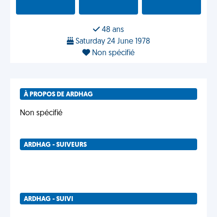
48 ans
Saturday 24 June 1978
Non spécifié
À PROPOS DE ARDHAG
Non spécifié
ARDHAG - SUIVEURS
ARDHAG - SUIVI