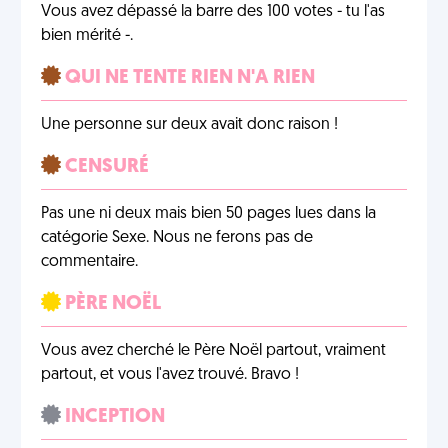
Vous avez dépassé la barre des 100 votes - tu l'as
bien mérité -.
QUI NE TENTE RIEN N'A RIEN
Une personne sur deux avait donc raison !
CENSURÉ
Pas une ni deux mais bien 50 pages lues dans la
catégorie Sexe. Nous ne ferons pas de
commentaire.
PÈRE NOËL
Vous avez cherché le Père Noël partout, vraiment
partout, et vous l'avez trouvé. Bravo !
INCEPTION