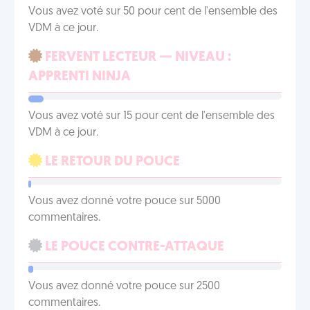
Vous avez voté sur 50 pour cent de l'ensemble des
VDM à ce jour.
FERVENT LECTEUR — NIVEAU :
APPRENTI NINJA
Vous avez voté sur 15 pour cent de l'ensemble des
VDM à ce jour.
LE RETOUR DU POUCE
Vous avez donné votre pouce sur 5000
commentaires.
LE POUCE CONTRE-ATTAQUE
Vous avez donné votre pouce sur 2500
commentaires.