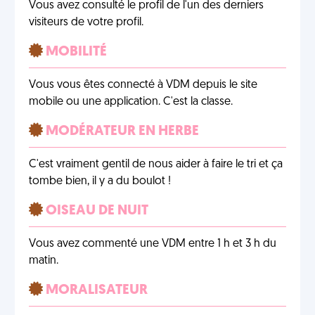
Vous avez consulté le profil de l'un des derniers
visiteurs de votre profil.
MOBILITÉ
Vous vous êtes connecté à VDM depuis le site
mobile ou une application. C'est la classe.
MODÉRATEUR EN HERBE
C'est vraiment gentil de nous aider à faire le tri et ça
tombe bien, il y a du boulot !
OISEAU DE NUIT
Vous avez commenté une VDM entre 1 h et 3 h du
matin.
MORALISATEUR