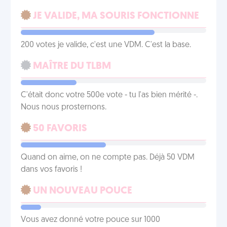
JE VALIDE, MA SOURIS FONCTIONNE
200 votes je valide, c'est une VDM. C'est la base.
MAÎTRE DU TLBM
C'était donc votre 500e vote - tu l'as bien mérité -.
Nous nous prosternons.
50 FAVORIS
Quand on aime, on ne compte pas. Déjà 50 VDM
dans vos favoris !
UN NOUVEAU POUCE
Vous avez donné votre pouce sur 1000