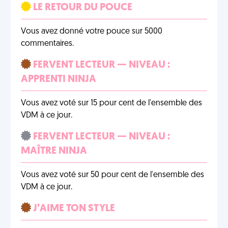
LE RETOUR DU POUCE
Vous avez donné votre pouce sur 5000
commentaires.
FERVENT LECTEUR — NIVEAU :
APPRENTI NINJA
Vous avez voté sur 15 pour cent de l'ensemble des
VDM à ce jour.
FERVENT LECTEUR — NIVEAU :
MAÎTRE NINJA
Vous avez voté sur 50 pour cent de l'ensemble des
VDM à ce jour.
J’AIME TON STYLE