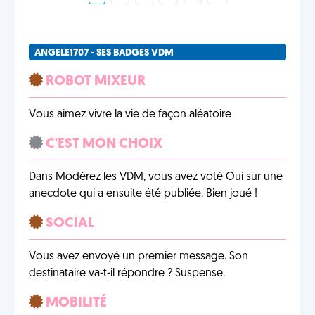
ANGELE1707 - SES BADGES VDM
ROBOT MIXEUR
Vous aimez vivre la vie de façon aléatoire
C'EST MON CHOIX
Dans Modérez les VDM, vous avez voté Oui sur une
anecdote qui a ensuite été publiée. Bien joué !
SOCIAL
Vous avez envoyé un premier message. Son
destinataire va-t-il répondre ? Suspense.
MOBILITÉ