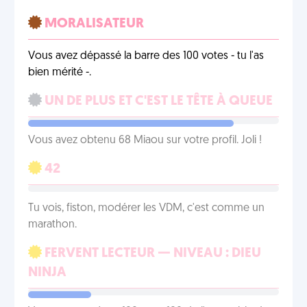
MORALISATEUR
Vous avez dépassé la barre des 100 votes - tu l'as
bien mérité -.
UN DE PLUS ET C'EST LE TÊTE À QUEUE
Vous avez obtenu 68 Miaou sur votre profil. Joli !
42
Tu vois, fiston, modérer les VDM, c'est comme un
marathon.
FERVENT LECTEUR — NIVEAU : DIEU
NINJA