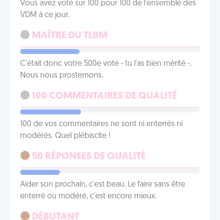
Vous avez voté sur 100 pour 100 de l'ensemble des
VDM à ce jour.
MAÎTRE DU TLBM
C'était donc votre 500e vote - tu l'as bien mérité -.
Nous nous prosternons.
100 COMMENTAIRES DE QUALITÉ
100 de vos commentaires ne sont ni enterrés ni
modérés. Quel plébiscite !
50 RÉPONSES DE QUALITÉ
Aider son prochain, c'est beau. Le faire sans être
enterré ou modéré, c'est encore mieux.
DÉBUTANT