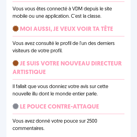
Vous vous êtes connecté à VDM depuis le site
mobile ou une application. C'est la classe.
MOI AUSSI, JE VEUX VOIR TA TÊTE
Vous avez consulté le profil de l'un des derniers
visiteurs de votre profil.
JE SUIS VOTRE NOUVEAU DIRECTEUR
ARTISTIQUE
Il fallait que vous donniez votre avis sur cette
nouvelle illu dont le monde entier parle.
LE POUCE CONTRE-ATTAQUE
Vous avez donné votre pouce sur 2500
commentaires.