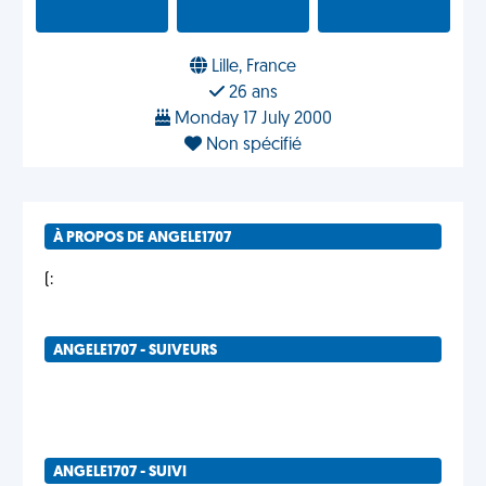
Lille, France
26 ans
Monday 17 July 2000
Non spécifié
À PROPOS DE ANGELE1707
(:
ANGELE1707 - SUIVEURS
ANGELE1707 - SUIVI