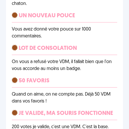
chaton.
UN NOUVEAU POUCE
Vous avez donné votre pouce sur 1000
commentaires.
LOT DE CONSOLATION
On vous a refusé votre VDM, il fallait bien que l'on
vous accorde au moins un badge.
50 FAVORIS
Quand on aime, on ne compte pas. Déjà 50 VDM
dans vos favoris !
JE VALIDE, MA SOURIS FONCTIONNE
200 votes je valide, c'est une VDM. C'est la base.