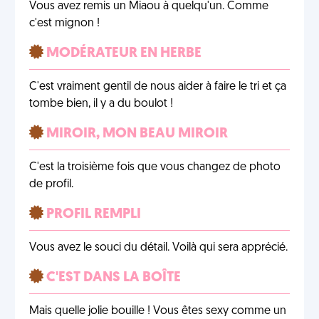
Vous avez remis un Miaou à quelqu'un. Comme
c'est mignon !
MODÉRATEUR EN HERBE
C'est vraiment gentil de nous aider à faire le tri et ça
tombe bien, il y a du boulot !
MIROIR, MON BEAU MIROIR
C'est la troisième fois que vous changez de photo
de profil.
PROFIL REMPLI
Vous avez le souci du détail. Voilà qui sera apprécié.
C'EST DANS LA BOÎTE
Mais quelle jolie bouille ! Vous êtes sexy comme un