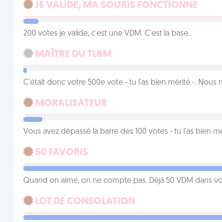
JE VALIDE, MA SOURIS FONCTIONNE
200 votes je valide, c'est une VDM. C'est la base.
MAÎTRE DU TLBM
C'était donc votre 500e vote - tu l'as bien mérité -. Nous
MORALISATEUR
Vous avez dépassé la barre des 100 votes - tu l'as bien mér
50 FAVORIS
Quand on aime, on ne compte pas. Déjà 50 VDM dans vos 
LOT DE CONSOLATION