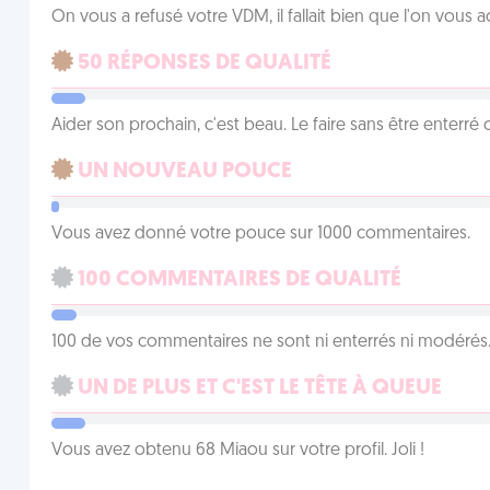
On vous a refusé votre VDM, il fallait bien que l'on vous
50 RÉPONSES DE QUALITÉ
Aider son prochain, c'est beau. Le faire sans être enterr
UN NOUVEAU POUCE
Vous avez donné votre pouce sur 1000 commentaires.
100 COMMENTAIRES DE QUALITÉ
100 de vos commentaires ne sont ni enterrés ni modérés. 
UN DE PLUS ET C'EST LE TÊTE À QUEUE
Vous avez obtenu 68 Miaou sur votre profil. Joli !