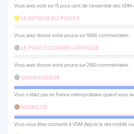
Vous avez voté sur 15 pour cent de l'ensemble des VDM à
LE RETOUR DU POUCE
Vous avez donné votre pouce sur 5000 commentaires.
LE POUCE CONTRE-ATTAQUE
Vous avez donné votre pouce sur 2500 commentaires.
ENVAHISSEUR
Vous n'étiez pas en France métropolitaine quand vous a
MOBILITÉ
Vous vous êtes connecté à VDM depuis le site mobile ou un