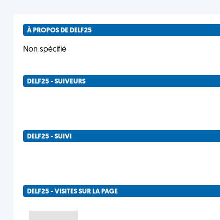
À PROPOS DE DELF25
Non spécifié
DELF25 - SUIVEURS
DELF25 - SUIVI
DELF25 - VISITES SUR LA PAGE