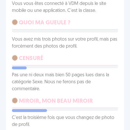
Vous vous êtes connecté à VDM depuis le site
mobile ou une application. C'est la classe.
QUOI MA GUEULE ?
Vous avez mis trois photos sur votre profil, mais pas
forcément des photos de profil.
CENSURÉ
Pas une ni deux mais bien 50 pages lues dans la
catégorie Sexe. Nous ne ferons pas de
commentaire.
MIROIR, MON BEAU MIROIR
C'est la troisième fois que vous changez de photo
de profil.