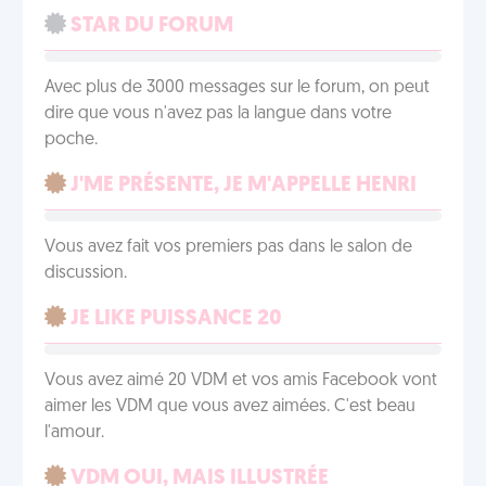
STAR DU FORUM
Avec plus de 3000 messages sur le forum, on peut
dire que vous n'avez pas la langue dans votre
poche.
J'ME PRÉSENTE, JE M'APPELLE HENRI
Vous avez fait vos premiers pas dans le salon de
discussion.
JE LIKE PUISSANCE 20
Vous avez aimé 20 VDM et vos amis Facebook vont
aimer les VDM que vous avez aimées. C'est beau
l'amour.
VDM OUI, MAIS ILLUSTRÉE