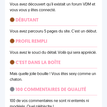
Vous avez découvert qu'il existait un forum VDM et
vous vous y êtes connecté.
DÉBUTANT
Vous avez parcouru 5 pages du site. C'est un début.
PROFIL REMPLI
Vous avez le souci du détail. Voilà qui sera apprécié.
C'EST DANS LA BOÎTE
Mais quelle jolie bouille ! Vous êtes sexy comme un
chaton.
100 COMMENTAIRES DE QUALITÉ
100 de vos commentaires ne sont ni enterrés ni
modérés. Quel plébiscite !