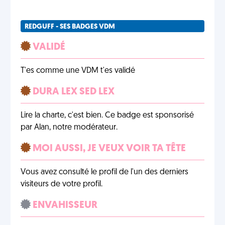
REDGUFF - SES BADGES VDM
VALIDÉ
T'es comme une VDM t'es validé
DURA LEX SED LEX
Lire la charte, c'est bien. Ce badge est sponsorisé
par Alan, notre modérateur.
MOI AUSSI, JE VEUX VOIR TA TÊTE
Vous avez consulté le profil de l'un des derniers
visiteurs de votre profil.
ENVAHISSEUR