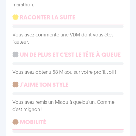
marathon.
RACONTER LA SUITE
Vous avez commenté une VDM dont vous êtes
l'auteur.
UN DE PLUS ET C'EST LE TÊTE À QUEUE
Vous avez obtenu 68 Miaou sur votre profil. Joli !
J’AIME TON STYLE
Vous avez remis un Miaou à quelqu'un. Comme
c'est mignon !
MOBILITÉ