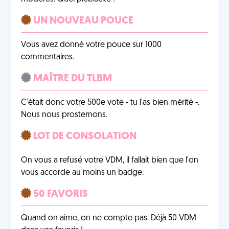
UN NOUVEAU POUCE
Vous avez donné votre pouce sur 1000
commentaires.
MAÎTRE DU TLBM
C'était donc votre 500e vote - tu l'as bien mérité -.
Nous nous prosternons.
LOT DE CONSOLATION
On vous a refusé votre VDM, il fallait bien que l'on
vous accorde au moins un badge.
50 FAVORIS
Quand on aime, on ne compte pas. Déjà 50 VDM