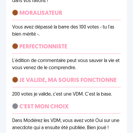
dans vos favoris !
MORALISATEUR
Vous avez dépassé la barre des 100 votes - tu l'as
bien mérité -.
PERFECTIONNISTE
L'édition de commentaire peut vous sauver la vie et
vous venez de le comprendre.
JE VALIDE, MA SOURIS FONCTIONNE
200 votes je valide, c'est une VDM. C'est la base.
C'EST MON CHOIX
Dans Modérez les VDM, vous avez voté Oui sur une
anecdote qui a ensuite été publiée. Bien joué !