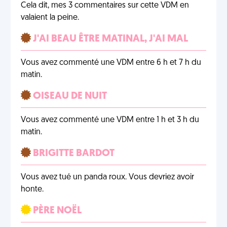
Cela dit, mes 3 commentaires sur cette VDM en
valaient la peine.
J'AI BEAU ÊTRE MATINAL, J'AI MAL
Vous avez commenté une VDM entre 6 h et 7 h du
matin.
OISEAU DE NUIT
Vous avez commenté une VDM entre 1 h et 3 h du
matin.
BRIGITTE BARDOT
Vous avez tué un panda roux. Vous devriez avoir
honte.
PÈRE NOËL