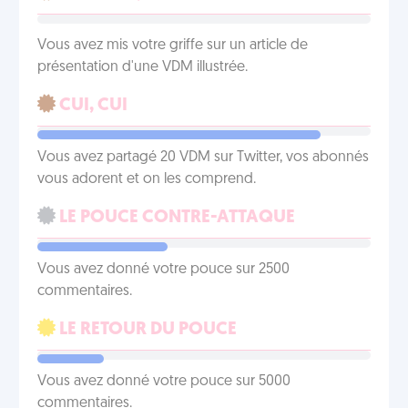
Vous avez mis votre griffe sur un article de
présentation d'une VDM illustrée.
CUI, CUI
Vous avez partagé 20 VDM sur Twitter, vos abonnés
vous adorent et on les comprend.
LE POUCE CONTRE-ATTAQUE
Vous avez donné votre pouce sur 2500
commentaires.
LE RETOUR DU POUCE
Vous avez donné votre pouce sur 5000
commentaires.