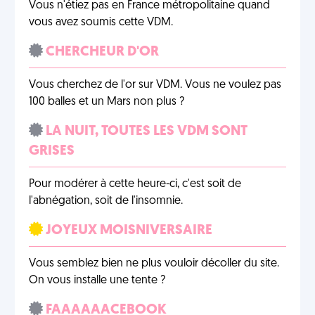
Vous n'étiez pas en France métropolitaine quand
vous avez soumis cette VDM.
CHERCHEUR D'OR
Vous cherchez de l'or sur VDM. Vous ne voulez pas
100 balles et un Mars non plus ?
LA NUIT, TOUTES LES VDM SONT
GRISES
Pour modérer à cette heure-ci, c'est soit de
l'abnégation, soit de l'insomnie.
JOYEUX MOISNIVERSAIRE
Vous semblez bien ne plus vouloir décoller du site.
On vous installe une tente ?
FAAAAAACEBOOK