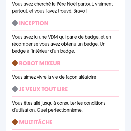
Vous avez cherché le Père Noël partout, vraiment
partout, et vous l'avez trouvé. Bravo !
INCEPTION
Vous avez lu une VDM qui parle de badge, et en
récompense vous avez obtenu un badge. Un
badge à l'intérieur d'un badge.
ROBOT MIXEUR
Vous aimez vivre la vie de façon aléatoire
JE VEUX TOUT LIRE
Vous êtes allé jusqu'à consulter les conditions
d'utilisation. Quel perfectionnisme.
MULTITÂCHE