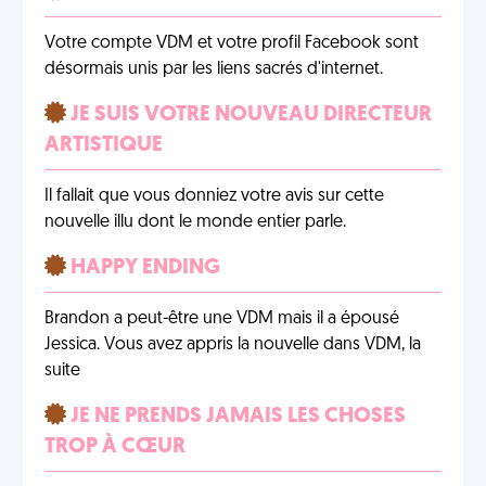
Votre compte VDM et votre profil Facebook sont
désormais unis par les liens sacrés d'internet.
JE SUIS VOTRE NOUVEAU DIRECTEUR
ARTISTIQUE
Il fallait que vous donniez votre avis sur cette
nouvelle illu dont le monde entier parle.
HAPPY ENDING
Brandon a peut-être une VDM mais il a épousé
Jessica. Vous avez appris la nouvelle dans VDM, la
suite
JE NE PRENDS JAMAIS LES CHOSES
TROP À CŒUR