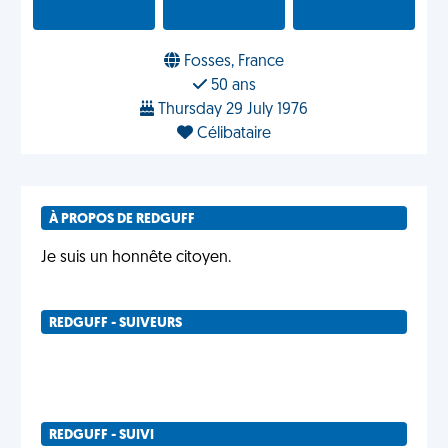
Fosses, France
50 ans
Thursday 29 July 1976
Célibataire
À PROPOS DE REDGUFF
Je suis un honnête citoyen.
REDGUFF - SUIVEURS
REDGUFF - SUIVI