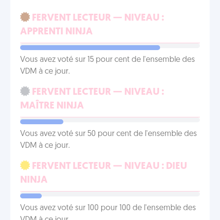
FERVENT LECTEUR — NIVEAU :
APPRENTI NINJA
Vous avez voté sur 15 pour cent de l'ensemble des
VDM à ce jour.
FERVENT LECTEUR — NIVEAU :
MAÎTRE NINJA
Vous avez voté sur 50 pour cent de l'ensemble des
VDM à ce jour.
FERVENT LECTEUR — NIVEAU : DIEU
NINJA
Vous avez voté sur 100 pour 100 de l'ensemble des