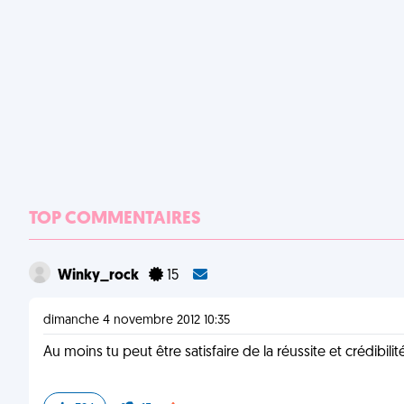
TOP COMMENTAIRES
Winky_rock
15
dimanche 4 novembre 2012 10:35
Au moins tu peut être satisfaire de la réussite et crédibil