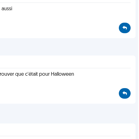
s aussi
ouver que c'était pour Halloween