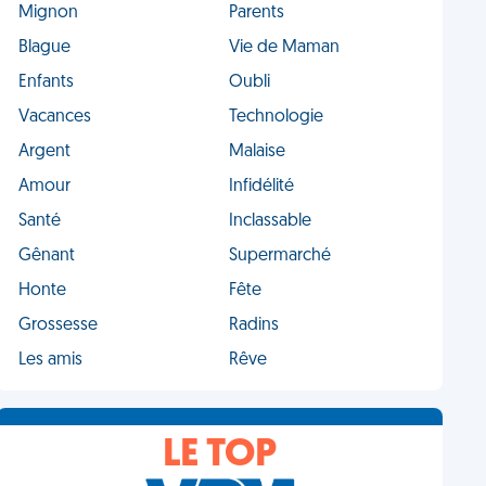
Mignon
Parents
Blague
Vie de Maman
Enfants
Oubli
Vacances
Technologie
Argent
Malaise
Amour
Infidélité
Santé
Inclassable
Gênant
Supermarché
Honte
Fête
Grossesse
Radins
Les amis
Rêve
LE TOP