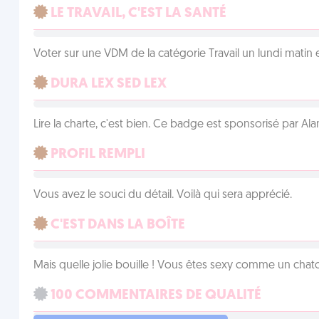
LE TRAVAIL, C'EST LA SANTÉ
Voter sur une VDM de la catégorie Travail un lundi matin en
DURA LEX SED LEX
Lire la charte, c'est bien. Ce badge est sponsorisé par Al
PROFIL REMPLI
Vous avez le souci du détail. Voilà qui sera apprécié.
C'EST DANS LA BOÎTE
Mais quelle jolie bouille ! Vous êtes sexy comme un chat
100 COMMENTAIRES DE QUALITÉ