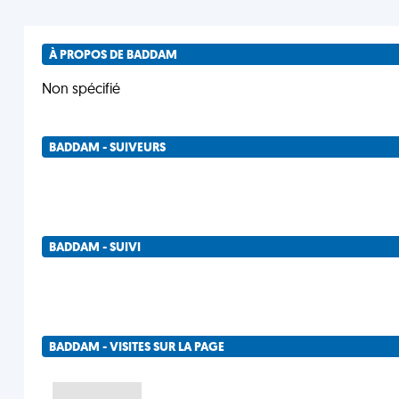
À PROPOS DE BADDAM
Non spécifié
BADDAM - SUIVEURS
BADDAM - SUIVI
BADDAM - VISITES SUR LA PAGE