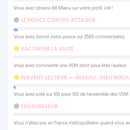
Vous avez obtenu 68 Miaou sur votre profil. Joli !
LE POUCE CONTRE-ATTAQUE
Vous avez donné votre pouce sur 2500 commentaires.
RACONTER LA SUITE
Vous avez commenté une VDM dont vous êtes l'auteur.
FERVENT LECTEUR — NIVEAU : DIEU NINJA
Vous avez voté sur 100 pour 100 de l'ensemble des VDM à
ENVAHISSEUR
Vous n'étiez pas en France métropolitaine quand vous a