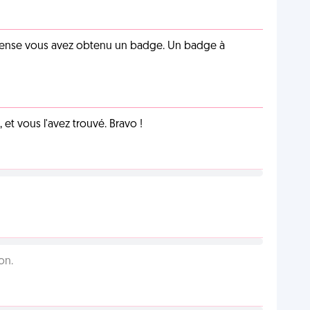
pense vous avez obtenu un badge. Un badge à
et vous l'avez trouvé. Bravo !
on.