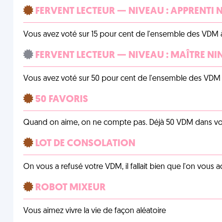
FERVENT LECTEUR — NIVEAU : APPRENTI 
Vous avez voté sur 15 pour cent de l'ensemble des VDM à
FERVENT LECTEUR — NIVEAU : MAÎTRE NI
Vous avez voté sur 50 pour cent de l'ensemble des VDM à
50 FAVORIS
Quand on aime, on ne compte pas. Déjà 50 VDM dans vos 
LOT DE CONSOLATION
On vous a refusé votre VDM, il fallait bien que l'on vous
ROBOT MIXEUR
Vous aimez vivre la vie de façon aléatoire